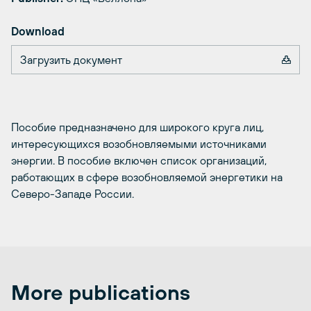
Download
Загрузить документ
Пособие предназначено для широкого круга лиц,
интересующихся возобновляемыми источниками
энергии. В пособие включен список организаций,
работающих в сфере возобновляемой энергетики на
Северо-Западе России.
More publications