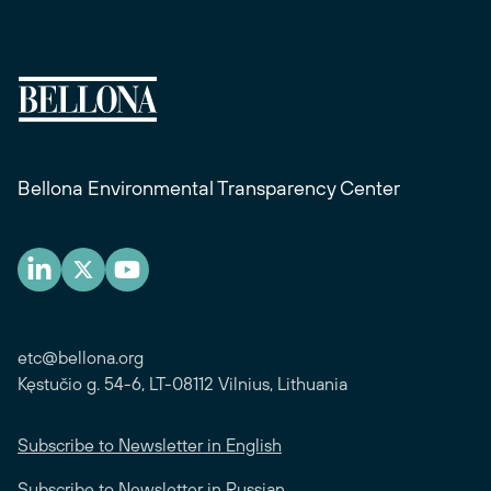
Bellona Environmental Transparency Center
etc@bellona.org
Kęstučio g. 54-6, LT-08112 Vilnius, Lithuania
Subscribe to Newsletter in English
Subscribe to Newsletter in Russian