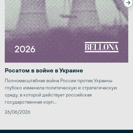
Росатом в войне в Украине
Полномасштабная война России против Украины
глубоко изменила политическую и стратегическую
среду, в которой действует российская
государственная корп...
26/06/2026