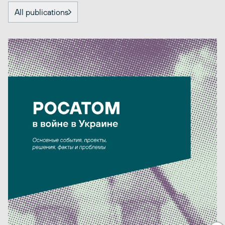
All publications