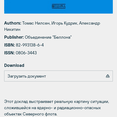
Authors:
Томас Нилсен, Игорь Кудрик, Александр
Никитин
Publisher:
Объединение "Беллона"
ISBN:
82-993138-6-4
ISSN:
0806-3443
Download
Загрузить документ
Этот доклад выстраивает реальную картину ситуации,
сложившейся на ядерно- и радиационно-опасных
объектах Северного флота.