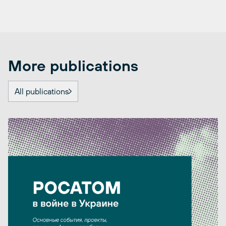
More publications
All publications