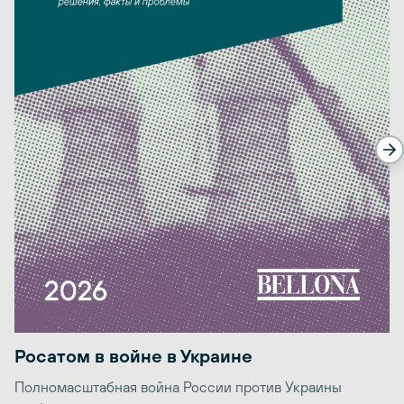
Росатом в войне в Украине
Полномасштабная война России против Украины