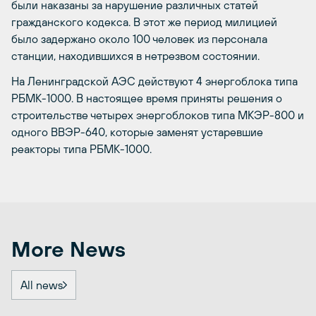
были наказаны за нарушение различных статей
гражданского кодекса. В этот же период милицией
было задержано около 100 человек из персонала
станции, находившихся в нетрезвом состоянии.
На Ленинградской АЭС действуют 4 энергоблока типа
РБМК-1000. В настоящее время приняты решения о
строительстве четырех энергоблоков типа МКЭР-800 и
одного ВВЭР-640, которые заменят устаревшие
реакторы типа РБМК-1000.
More News
All news