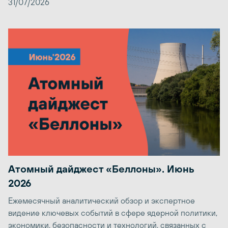
31/07/2026
Атомный дайджест «Беллоны». Июнь
2026
Ежемесячный аналитический обзор и экспертное
видение ключевых событий в сфере ядерной политики,
экономики, безопасности и технологий, связанных с