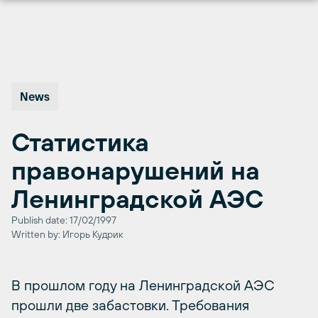
Перейти
к
содержимому
News
Статистика
правонарушений на
Ленинградской АЭС
Publish date: 17/02/1997
Written by: Игорь Кудрик
В прошлом году на Ленинградской АЭС
прошли две забастовки. Требования