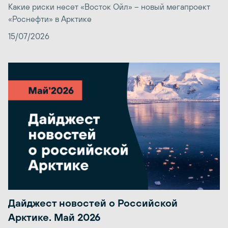
Какие риски несет «Восток Ойл» – новый мегапроект
«Роснефти» в Арктике
15/07/2026
Дайджест новостей о Российской
Арктике. Май 2026