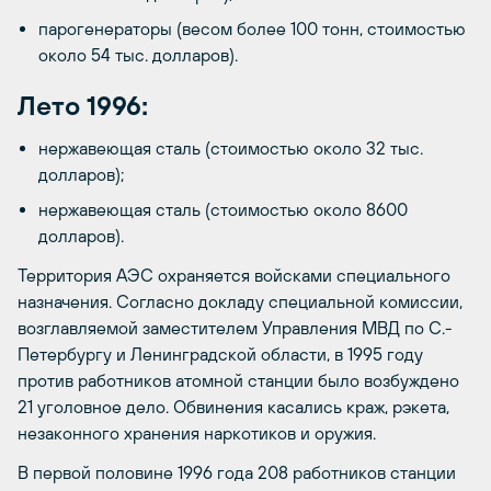
парогенераторы (весом более 100 тонн, стоимостью
около 54 тыс. долларов).
Лето 1996:
нержавеющая сталь (стоимостью около 32 тыс.
долларов);
нержавеющая сталь (стоимостью около 8600
долларов).
Территория АЭС охраняется войсками специального
назначения. Согласно докладу специальной комиссии,
возглавляемой заместителем Управления МВД по С.-
Петербургу и Ленинградской области, в 1995 году
против работников атомной станции было возбуждено
21 уголовное дело. Обвинения касались краж, рэкета,
незаконного хранения наркотиков и оружия.
В первой половине 1996 года 208 работников станции