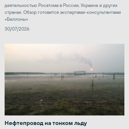
деятельностью Росатома в России, Украине и других
странах. Обзор готовится экспертами-консультантами
«Беллоны»
30/07/2026
Нефтепровод на тонком льду