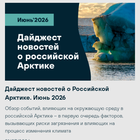
Дайджест новостей о Российской
Арктике. Июнь 2026
Обзор событий, влияющих на окружающую среду в
российской Арктике – в первую очередь факторов,
вызывающих риски загрязнения и влияющих на
процесс изменения климата