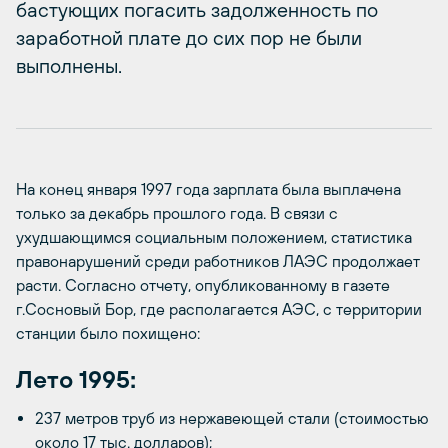
бастующих погасить задолженность по
заработной плате до сих пор не были
выполнены.
На конец января 1997 года зарплата была выплачена
только за декабрь прошлого года. В связи с
ухудшающимся социальным положением, статистика
правонарушений среди работников ЛАЭС продолжает
расти. Согласно отчету, опубликованному в газете
г.Сосновый Бор, где располагается АЭС, с территории
станции было похищено:
Лето 1995:
237 метров труб из нержавеющей стали (стоимостью
около 17 тыс. долларов);