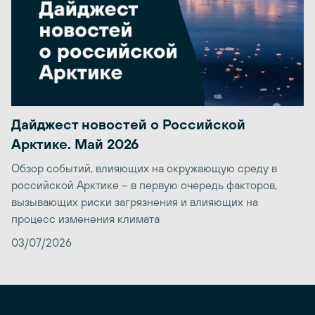
Дайджест новостей о Российской
Арктике. Май 2026
Обзор событий, влияющих на окружающую среду в
российской Арктике – в первую очередь факторов,
вызывающих риски загрязнения и влияющих на
процесс изменения климата
03/07/2026