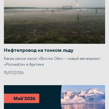
Нефтепровод на тонком льду
Какие риски несет «Восток Ойл» – новый мегапроект
«Роснефти» в Арктике
15/07/2026