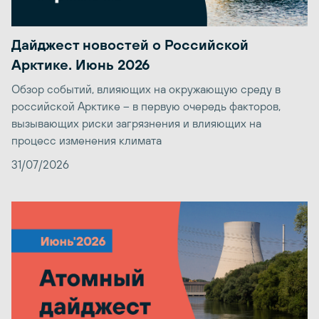
Дайджест новостей о Российской
Арктике. Июнь 2026
Обзор событий, влияющих на окружающую среду в
российской Арктике – в первую очередь факторов,
вызывающих риски загрязнения и влияющих на
процесс изменения климата
31/07/2026