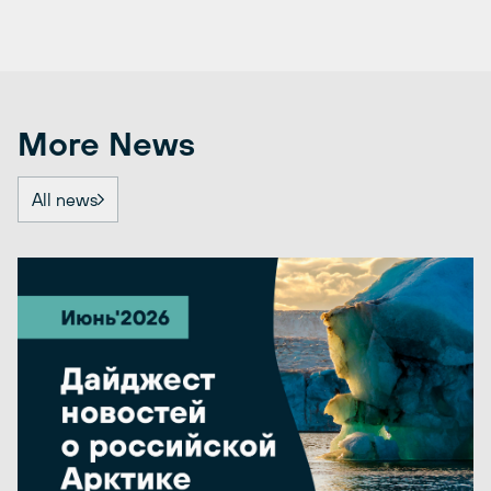
More News
All news