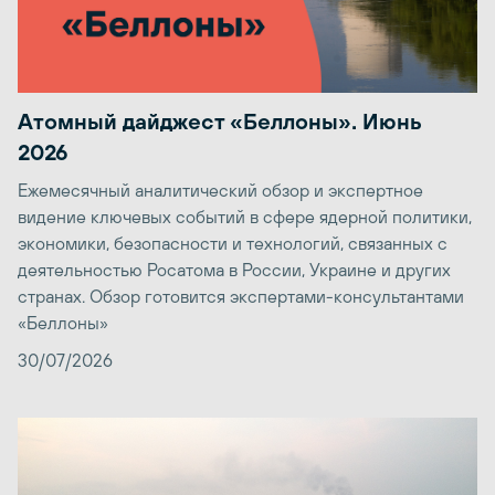
Атомный дайджест «Беллоны». Июнь
2026
Ежемесячный аналитический обзор и экспертное
видение ключевых событий в сфере ядерной политики,
экономики, безопасности и технологий, связанных с
деятельностью Росатома в России, Украине и других
странах. Обзор готовится экспертами-консультантами
«Беллоны»
30/07/2026