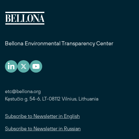
Bellona Environmental Transparency Center
etc@bellona.org
Kęstučio g. 54-6, LT-08112 Vilnius, Lithuania
Subscribe to Newsletter in English
Subscribe to Newsletter in Russian