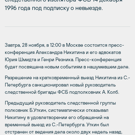
1996 года под подписку о невыезде.
Завтра, 28 ноября, в 12:00 в Москве состоится пресс-
конференция Александра Никитина и его адвокатов
Юрия Шмидта и Генри Резника. Пресс-конференция
будет посвящена новым событиям в нашумевшем деле.
Разрешение на кратковременный выезд Никитина из С.-
Петербурга санкционировал новый руководитель
следственной бригады ФСБ подполковник А. Колб.
Предыдущий руководитель следственной группы
полковник Б.Уткин, систематически отказывал
Никитину в удовлетворении его обращений на
временный выезд из С.-Петербурга. Уткин был
отстранен от ведения дела около двух недель назад.