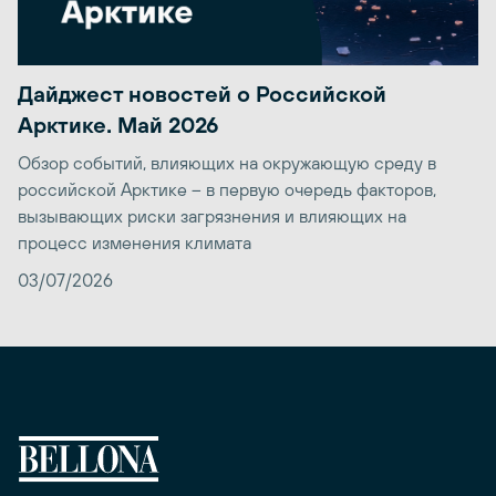
Дайджест новостей о Российской
Арктике. Май 2026
Обзор событий, влияющих на окружающую среду в
российской Арктике – в первую очередь факторов,
вызывающих риски загрязнения и влияющих на
процесс изменения климата
03/07/2026