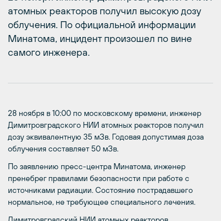
атомных реакторов получил высокую дозу
облучения. По официальной информации
Минатома, инцидент произошел по вине
самого инженера.
28 ноября в 10:00 по московскому времени, инженер
Димитровградского НИИ атомных реакторов получил
дозу эквивалентную 35 мЗв. Годовая допустимая доза
облучения составляет 50 мЗв.
По заявлению пресс-центра Минатома, инженер
пренебрег правилами безопасности при работе с
источниками радиации. Состояние пострадавшего
нормальное, не требующее специального лечения.
Димитровградский НИИ атомных реакторов,