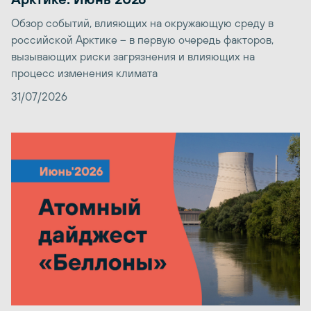
Обзор событий, влияющих на окружающую среду в
российской Арктике – в первую очередь факторов,
вызывающих риски загрязнения и влияющих на
процесс изменения климата
31/07/2026