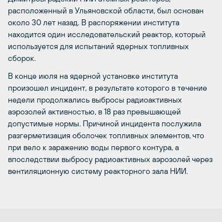
расположенный в Ульяновской области, был основан
около 30 лет назад. В распоряжении института
находится один исследовательский реактор, который
используется для испытаний ядерных топливных
сборок.
В конце июля на ядерной установке института
произошел инцидент, в результате которого в течение
недели продолжались выбросы радиоактивных
аэрозолей активностью, в 18 раз превышающей
допустимые нормы. Причиной инцидента послужила
разгерметизация оболочек топливных элементов, что
при вело к заражению воды первого контура, а
впоследствии выбросу радиоактивных аэрозолей через
вентиляционную систему реакторного зала НИИ.