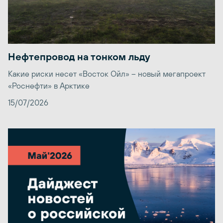
Нефтепровод на тонком льду
Какие риски несет «Восток Ойл» – новый мегапроект
«Роснефти» в Арктике
15/07/2026