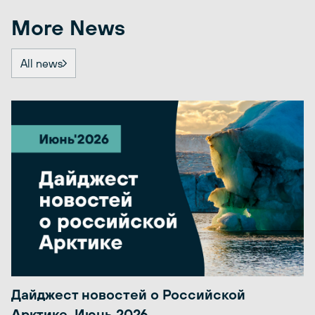
More News
All news
Дайджест новостей о Российской
Арктике. Июнь 2026