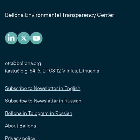
Bellona Environmental Transparency Center
etc@bellona.org
Kęstučio g. 54-6, LT-08112 Vilnius, Lithuania
Subscribe to Newsletter in English
Subscribe to Newsletter in Russian
Bellona in Telegram in Russian
About Bellona
Privacy policy