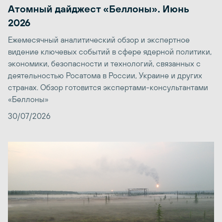
Атомный дайджест «Беллоны». Июнь
2026
Ежемесячный аналитический обзор и экспертное
видение ключевых событий в сфере ядерной политики,
экономики, безопасности и технологий, связанных с
деятельностью Росатома в России, Украине и других
странах. Обзор готовится экспертами-консультантами
«Беллоны»
30/07/2026