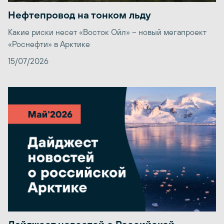
Нефтепровод на тонком льду
Какие риски несет «Восток Ойл» – новый мегапроект
«Роснефти» в Арктике
15/07/2026