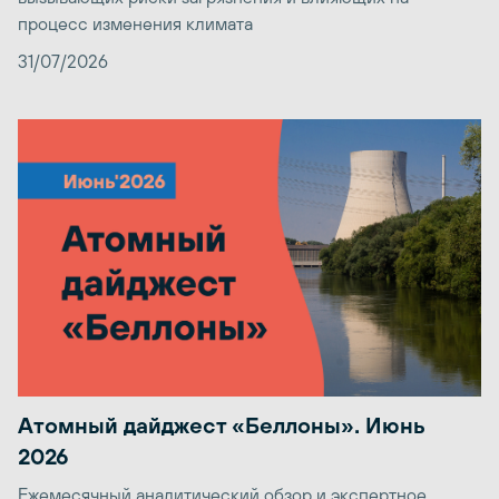
процесс изменения климата
31/07/2026
Атомный дайджест «Беллоны». Июнь
2026
Ежемесячный аналитический обзор и экспертное