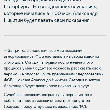
Петербурга. На сегодняшних слушаниях,
которые начались в 11:00 мск, Александр
Никитин будет давать свои показания.
— За три года следствия все мои показания
игнорировались. ФСБ настаивала на своем видении
этого дела. Сегодня впервые после начала этого
процесса у меня будет возможность рассказать свою
версию, не опасаясь быть прерванным следователями
ФСБ, — сказал Александр Никитин. Сегодня и завтра
Александр будет давать свои показания в суде.
Судебные слушания закрыты для журналистов и
наблюдателей, за исключением трех депутатов
Госдумы, присутствующих на заседании. ФСБ