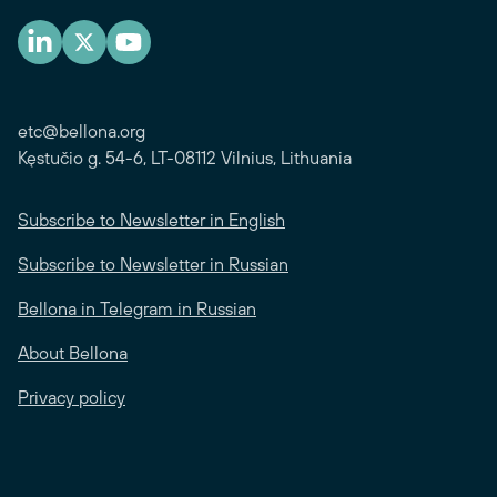
etc@bellona.org
Kęstučio g. 54-6, LT-08112 Vilnius, Lithuania
Subscribe to Newsletter in English
Subscribe to Newsletter in Russian
Bellona in Telegram in Russian
About Bellona
Privacy policy