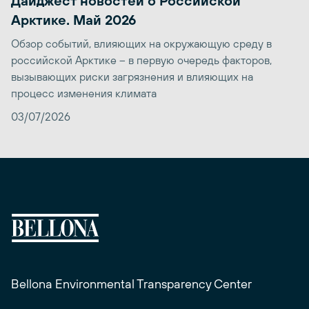
Дайджест новостей о Российской
Арктике. Май 2026
Обзор событий, влияющих на окружающую среду в
российской Арктике – в первую очередь факторов,
вызывающих риски загрязнения и влияющих на
процесс изменения климата
03/07/2026
Bellona Environmental Transparency Center