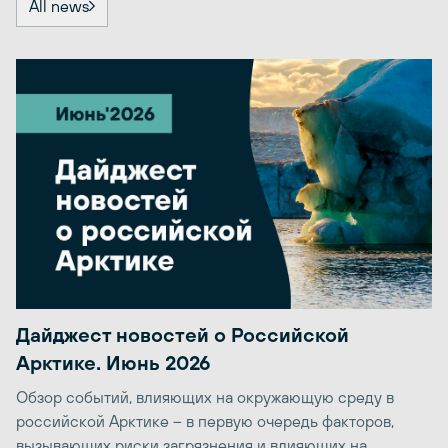
All news
Дайджест новостей о Российской
Арктике. Июнь 2026
Обзор событий, влияющих на окружающую среду в
российской Арктике – в первую очередь факторов,
вызывающих риски загрязнения и влияющих на