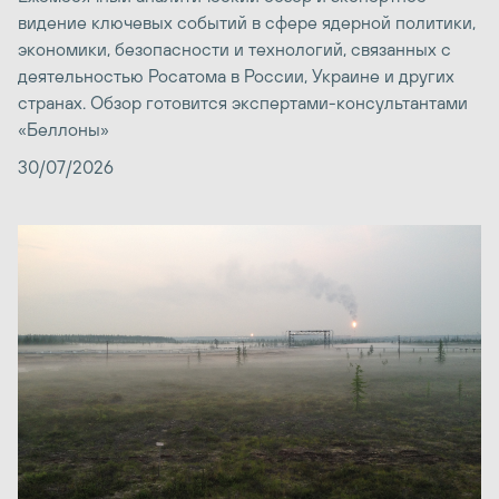
видение ключевых событий в сфере ядерной политики,
экономики, безопасности и технологий, связанных с
деятельностью Росатома в России, Украине и других
странах. Обзор готовится экспертами-консультантами
«Беллоны»
30/07/2026