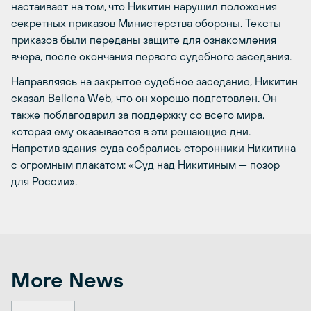
настаивает на том, что Никитин нарушил положения
секретных приказов Министерства обороны. Тексты
приказов были переданы защите для ознакомления
вчера, после окончания первого судебного заседания.
Направляясь на закрытое судебное заседание, Никитин
сказал Bellona Web, что он хорошо подготовлен. Он
также поблагодарил за поддержку со всего мира,
которая ему оказывается в эти решающие дни.
Напротив здания суда собрались сторонники Никитина
с огромным плакатом: «Суд над Никитиным — позор
для России».
More News