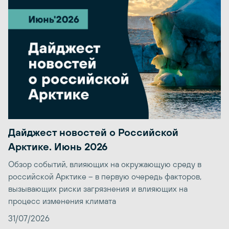
Дайджест новостей о Российской
Арктике. Июнь 2026
Обзор событий, влияющих на окружающую среду в
российской Арктике – в первую очередь факторов,
вызывающих риски загрязнения и влияющих на
процесс изменения климата
31/07/2026