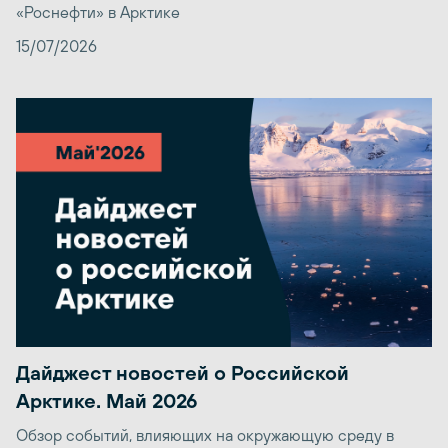
«Роснефти» в Арктике
15/07/2026
Дайджест новостей о Российской
Арктике. Май 2026
Обзор событий, влияющих на окружающую среду в