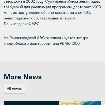
завершена в 2002 году. Суммарный объем инвестиций,
требуемый для реализации программы, достигает $900
млн., их поступление обеспечивается за счет 20%
инвестиционной составляющей в тарифе
Ленинградской АЭС.
На Ленинградской АЭС эксплуатируется четыре
энергоблока с реакторами типа РБМК-1000.
More News
All news