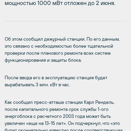
мощностью 1000 мВт отложен до 2 июня.
Об этом сообщил дежурный станции. По его данным,
это связано с необходимостью более тщательной
проверки после планового ремонта всех систем
функционирования и защиты блока.
После ввода его в эксплуатацию станция будет
вырабатывать 3 млн. кВт в час.
Как сообщил пресс-атташе станции Карл Рендель,
после капитального ремонта срок службы 1-ого
энергоблока с расчетного 2003 года может быть
увеличен «еще на 13-15 лет». Он подчеркнул, что «это
будет окончательно известно после соответствующих