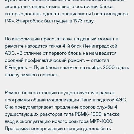
экспертных оценок нынешнего состояния блока,
которые должны сделать специалисты Госатомнадзора
РФ». Энергоблок был пущен в 1973 году.
По информации пресс-атташе, на данный момент в
ремонте находится также 4-й блок Ленинградской
АЭС. «В отличие от первого блока, на нем ведется
средний профилактический ремонт, — отметил
К.Рендель. — Пуск блока намечен на ноябрь 2000 года к
началу зимнего сезона».
Ремонт блоков станции осуществляется в рамках
программы общей модернизации Ленинградской АЭС.
Она предусматривает продление сроков службы 4
существующих реакторов типа РБМК- 1000, а также
ввод в эксплуатацию нового реактора МКР-1000.
Программа модернизации станции должна быть