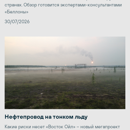
странах. Обзор готовится экспертами-консультантами
«Беллоны»
30/07/2026
Нефтепровод на тонком льду
Какие риски несет «Восток Ойл» – новый мегапроект