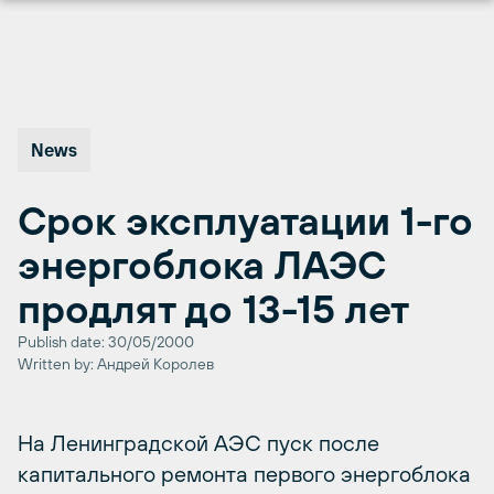
Перейти
к
содержимому
News
Срок эксплуатации 1-го
энергоблока ЛАЭС
продлят до 13-15 лет
Publish date: 30/05/2000
Written by: Андрей Королев
На Ленинградской АЭС пуск после
капитального ремонта первого энергоблока