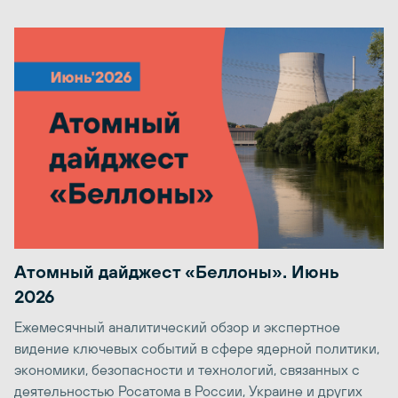
Атомный дайджест «Беллоны». Июнь
2026
Ежемесячный аналитический обзор и экспертное
видение ключевых событий в сфере ядерной политики,
экономики, безопасности и технологий, связанных с
деятельностью Росатома в России, Украине и других