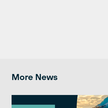
More News