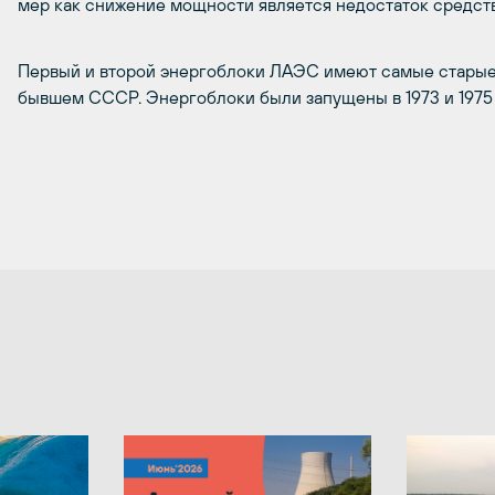
мер как снижение мощности является недостаток средств
Первый и второй энергоблоки ЛАЭС имеют самые старые
бывшем СССР. Энергоблоки были запущены в 1973 и 1975 