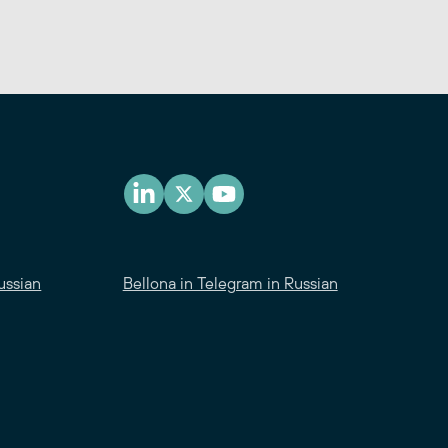
ussian
Bellona in Telegram in Russian