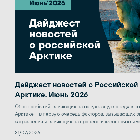
Дайджест новостей о Российской
Арктике. Июнь 2026
Обзор событий, влияющих на окружающую среду в р
Арктике – в первую очередь факторов, вызывающих р
загрязнения и влияющих на процесс изменения клим
31/07/2026