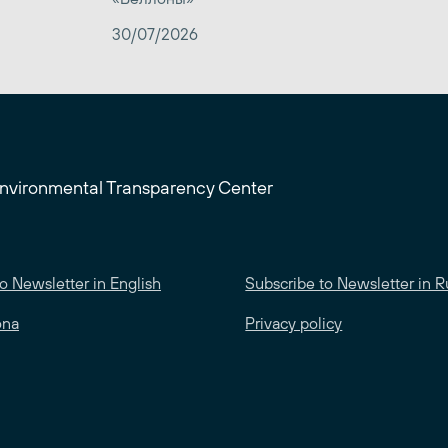
30/07/2026
Environmental Transparency Center
o Newsletter in English
Subscribe to Newsletter in R
ona
Privacy policy