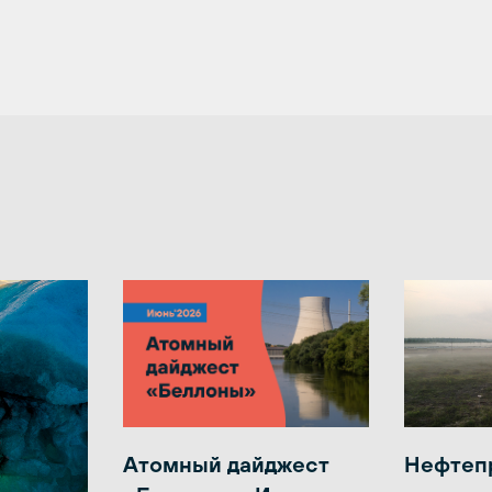
Атомный дайджест
Нефтеп