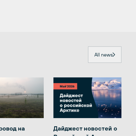
All news
ровод на
Дайджест новостей о