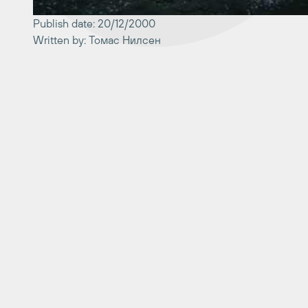
Publish date: 20/12/2000
Written by: Томас Нилсен