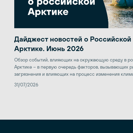
Дайджест новостей о Российской
Арктике. Июнь 2026
Обзор событий, влияющих на окружающую среду в р
Арктике – в первую очередь факторов, вызывающих р
загрязнения и влияющих на процесс изменения клим
31/07/2026