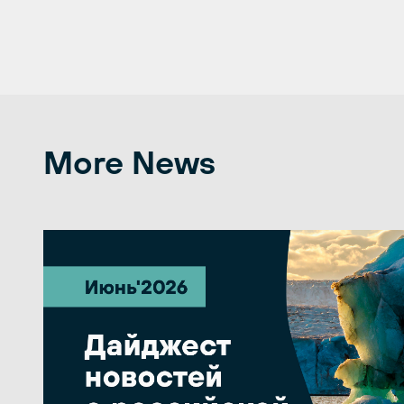
More News