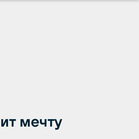
ит мечту