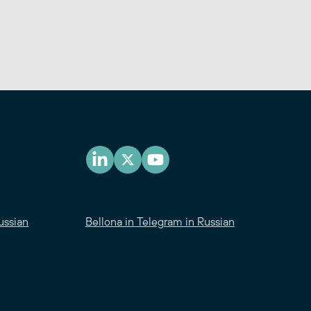
ussian
Bellona in Telegram in Russian