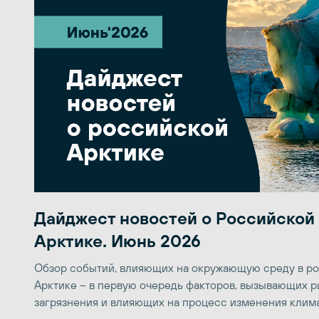
Дайджест новостей о Российской
Арктике. Июнь 2026
Обзор событий, влияющих на окружающую среду в р
Арктике – в первую очередь факторов, вызывающих р
загрязнения и влияющих на процесс изменения клим