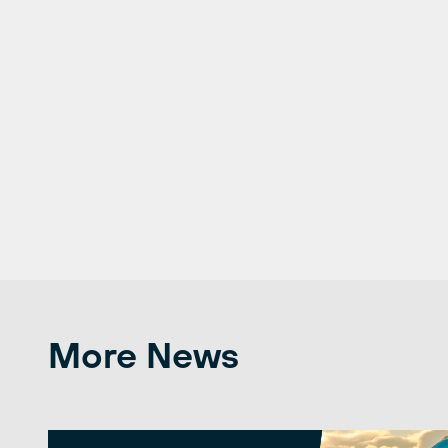
More News