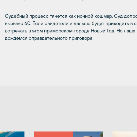
Судебный процесс тянется как ночной кошмар. Суд допрос
вызвано 60. Если свидетели и дальше будут приходить в с
встречать в этом приморском городе Новый Год. Но наша 
дождемся оправдательного приговора.