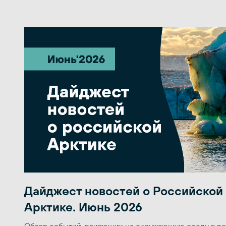
Дайджест новостей о Российской
Арктике. Июнь 2026