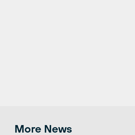
More News