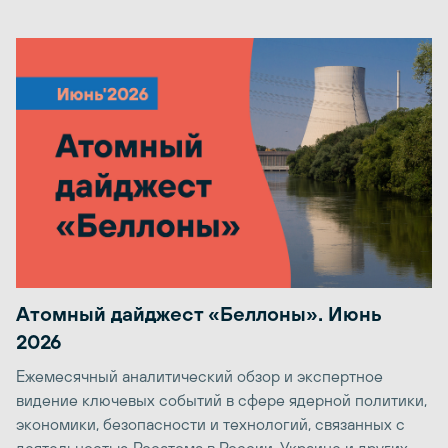
Атомный дайджест «Беллоны». Июнь
2026
Ежемесячный аналитический обзор и экспертное
видение ключевых событий в сфере ядерной политики,
экономики, безопасности и технологий, связанных с
деятельностью Росатома в России, Украине и других