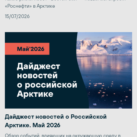
«Роснефти» в Арктике
15/07/2026
Дайджест новостей о Российской
Арктике. Май 2026
Обзор событий, влияющих на окружающую среду в