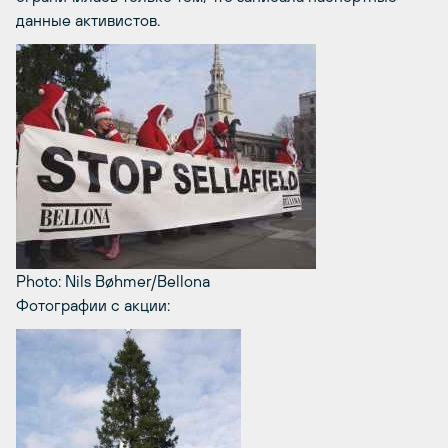
данные активистов.
Photo: Nils Bøhmer/Bellona
Фотографии с акции: