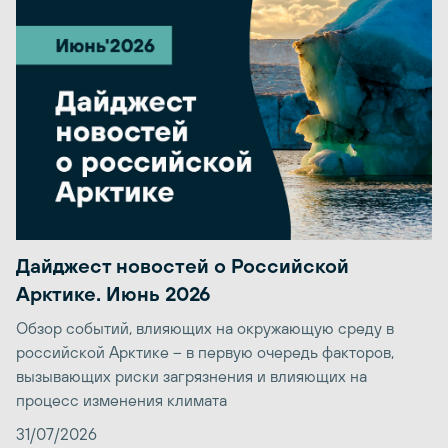
Дайджест новостей о Российской
Арктике. Июнь 2026
Обзор событий, влияющих на окружающую среду в
российской Арктике – в первую очередь факторов,
вызывающих риски загрязнения и влияющих на
процесс изменения климата
31/07/2026