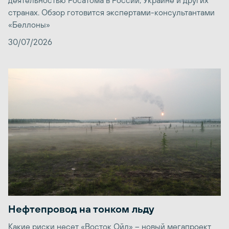
странах. Обзор готовится экспертами-консультантами
«Беллоны»
30/07/2026
Нефтепровод на тонком льду
Какие риски несет «Восток Ойл» – новый мегапроект