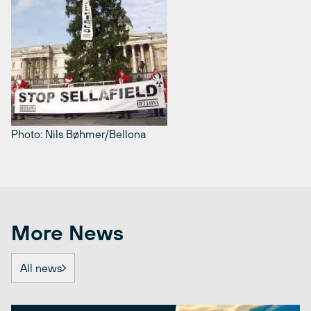
Photo: Nils Bøhmer/Bellona
More News
All news