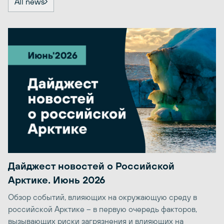
All news
Дайджест новостей о Российской
Арктике. Июнь 2026
Обзор событий, влияющих на окружающую среду в
российской Арктике – в первую очередь факторов,
вызывающих риски загрязнения и влияющих на