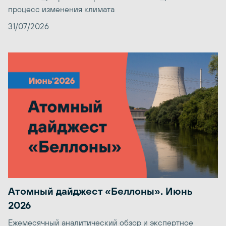
процесс изменения климата
31/07/2026
Атомный дайджест «Беллоны». Июнь
2026
Ежемесячный аналитический обзор и экспертное