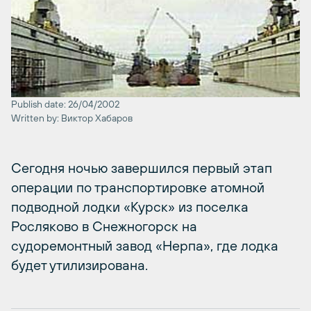
Publish date: 26/04/2002
Written by: Виктор Хабаров
Сегодня ночью завершился первый этап
операции по транспортировке атомной
подводной лодки «Курск» из поселка
Росляково в Снежногорск на
судоремонтный завод «Нерпа», где лодка
будет утилизирована.