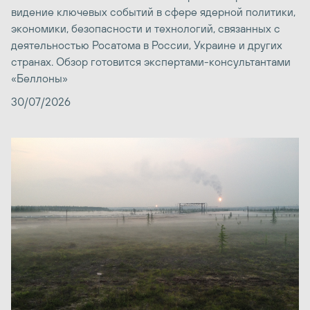
видение ключевых событий в сфере ядерной политики,
экономики, безопасности и технологий, связанных с
деятельностью Росатома в России, Украине и других
странах. Обзор готовится экспертами-консультантами
«Беллоны»
30/07/2026