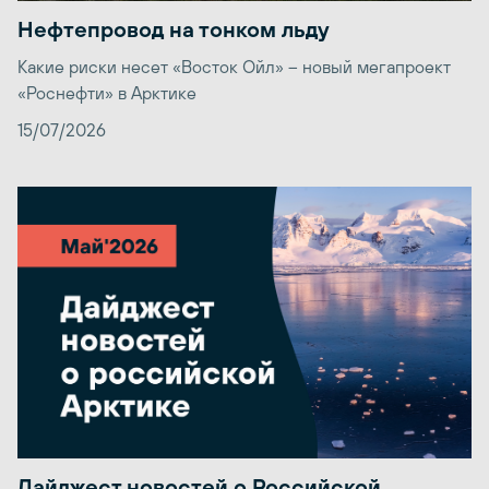
Нефтепровод на тонком льду
Какие риски несет «Восток Ойл» – новый мегапроект
«Роснефти» в Арктике
15/07/2026
Дайджест новостей о Российской