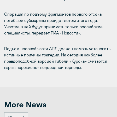
Операция по подъему фрагментов первого отсека
погибшей субмарины пройдет летом этого года.
Участие в ней будут принимать только российские
специалисты, передает РИА «Новости».
Подъем носовой части АПЛ должен помочь установить
истинные причины трагедии. На сегодня наиболее
правдоподобной версией гибели «Курска» считается
взрыв перекисно- водородной торпеды.
More News