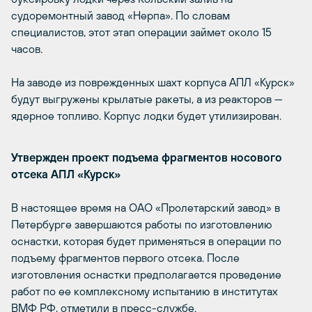
судоремонтный завод «Нерпа». По словам
специалистов, этот этап операции займет около 15
часов.
На заводе из поврежденных шахт корпуса АПЛ «Курск»
будут выгружены крылатые ракеты, а из реакторов —
ядерное топливо. Корпус лодки будет утилизирован.
Утвержден проект подъема фрагментов носового
отсека АПЛ «Курск»
В настоящее время на ОАО «Пролетарский завод» в
Петербурге завершаются работы по изготовлению
оснастки, которая будет применяться в операции по
подъему фрагментов первого отсека. После
изготовления оснастки предполагается проведение
работ по ее комплексному испытанию в институтах
ВМФ РФ, отметили в пресс-службе.