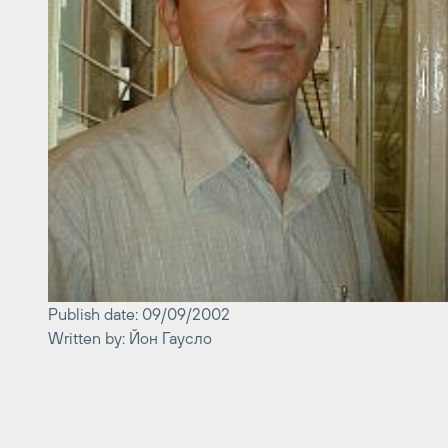
Publish date: 09/09/2002
Written by: Йон Гаусло