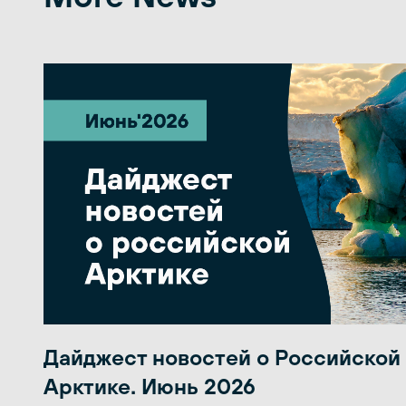
Дайджест новостей о Российской
Арктике. Июнь 2026