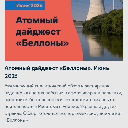
Атомный дайджест «Беллоны». Июнь
2026
Ежемесячный аналитический обзор и экспертное
видение ключевых событий в сфере ядерной политики,
экономики, безопасности и технологий, связанных с
деятельностью Росатома в России, Украине и других
странах. Обзор готовится экспертами-консультантами
«Беллоны»