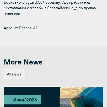
Верховного суда В.М. Лебедеву. Идет работа над
составлением жалобы в Европейский суд по правам
человека.
Адвокат Павлов И.Ю.
More News
All news