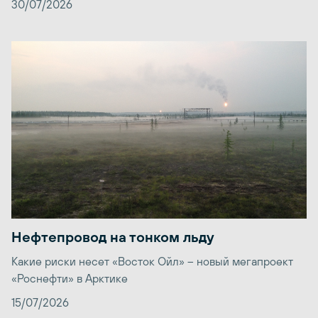
30/07/2026
Нефтепровод на тонком льду
Какие риски несет «Восток Ойл» – новый мегапроект
«Роснефти» в Арктике
15/07/2026