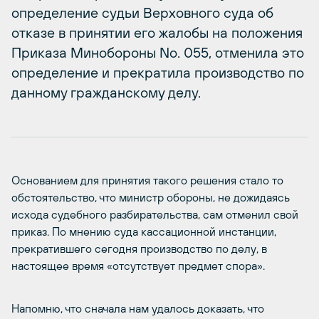
определение судьи Верховного суда об
отказе в принятии его жалобы на положения
Приказа Минобороны No. 055, отменила это
определение и прекратила производство по
данному гражданскому делу.
Основанием для принятия такого решения стало то
обстоятельство, что министр обороны, не дожидаясь
исхода судебного разбирательства, сам отменил свой
приказ. По мнению суда кассационной инстанции,
прекратившего сегодня производство по делу, в
настоящее время «отсутствует предмет спора».
Напомню, что сначала нам удалось доказать, что