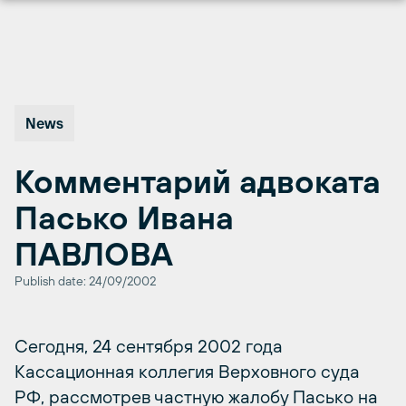
Перейти
к
содержимому
News
Комментарий адвоката
Пасько Ивана
ПАВЛОВА
Publish date: 24/09/2002
Сегодня, 24 сентября 2002 года
Кассационная коллегия Верховного суда
РФ, рассмотрев частную жалобу Пасько на