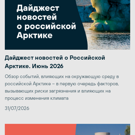
Дайджест новостей о Российской
Арктике. Июнь 2026
Обзор событий, влияющих на окружающую среду в
российской Арктике – в первую очередь факторов,
вызывающих риски загрязнения и влияющих на
процесс изменения климата
31/07/2026