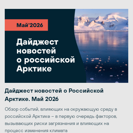
Дайджест новостей о Российской
Арктике. Май 2026
Обзор событий, влияющих на окружающую среду в
российской Арктике – в первую очередь факторов,
вызывающих риски загрязнения и влияющих на
процесс изменения климата