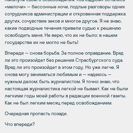
«мелочи» — бессонные ночи, подлые разговоры одних
сотрудников администрации и откровенная поддержка
других, сочувствие зеков и многое другое. Я не знаю,
какие подводные течения привели судью к решению
освободить меня. Не верю, что их не было: в нашем
государстве их не могло не быть!
Впереди — снова борьба. За полное оправдание. Вряд
ли это произойдет без решения Страсбургского суда.
Вряд ли это произойдет в этом году. Но уже легче. Я
снова могу заниматься любимым и — надеюсь —
нужным делом: быть журналистом. Я точно знаю, что
настоящая журналистика легкой не бывает. Как не были
легкими годы моей работы в редакции военной газеты.
Как не был легким месяц перед освобождением.
Очередная пропасть позади.
Что впереди?