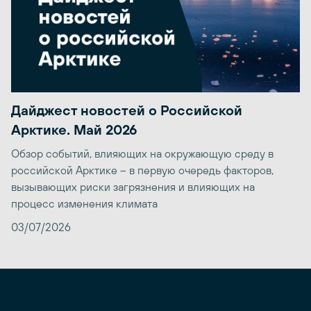
Дайджест новостей о Российской
Арктике. Май 2026
Обзор событий, влияющих на окружающую среду в
российской Арктике – в первую очередь факторов,
вызывающих риски загрязнения и влияющих на
процесс изменения климата
03/07/2026