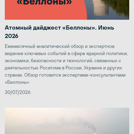
Атомный дайджест «Беллоны». Июнь
2026
Ежемесячный аналитический обзор и экспертное
видение ключевых событий в сфере ядерной политики,
экономики, безопасности и технологий, связанных с
деятельностью Росатома в России, Украине и других
странах. Обзор готовится экспертами-консультантами
«Беллоны»
30/07/2026