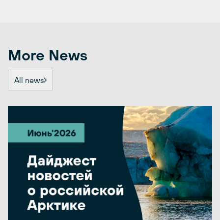
More News
All news