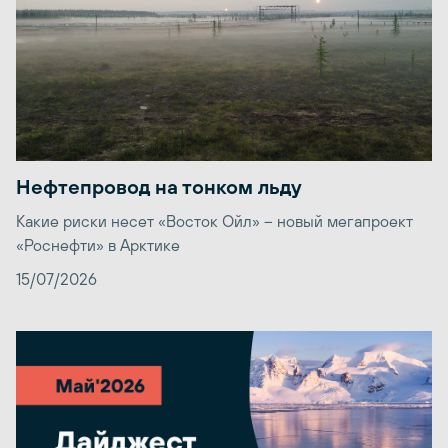
Нефтепровод на тонком льду
Какие риски несет «Восток Ойл» – новый мегапроект
«Роснефти» в Арктике
15/07/2026