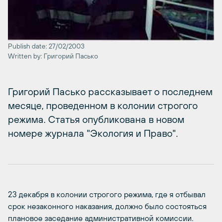
Publish date: 27/02/2003
Written by: Григорий Пасько
Григорий Пасько рассказывает о последнем
месяце, проведенном в колонии строгого
режима. Статья опубликована в новом
номере журнала "Экология и Право".
23 декабря в колонии строгого режима, где я отбывал
срок незаконного наказания, должно было состояться
плановое заседание административной комиссии.