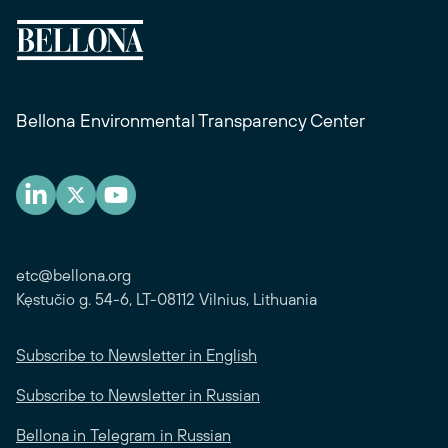
Bellona Environmental Transparency Center
etc@bellona.org
Kęstučio g. 54-6, LT-08112 Vilnius, Lithuania
Subscribe to Newsletter in English
Subscribe to Newsletter in Russian
Bellona in Telegram in Russian