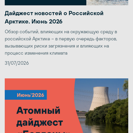
Дайджест новостей о Российской
Арктике. Июнь 2026
Обзор событий, влияющих на окружающую среду в
российской Арктике – в первую очередь факторов,
вызывающих риски загрязнения и влияющих на
процесс изменения климата
31/07/2026