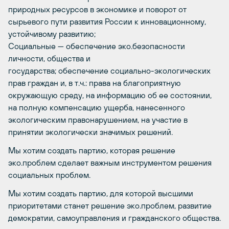
природных ресурсов в экономике и поворот от
сырьевого пути развития России к инновационному,
устойчивому развитию;
Социальные — обеспечение эко.безопасности
личности, общества и
государства; обеспечение социально-экологических
прав граждан и, в т.ч.: права на благоприятную
окружающую среду, на информацию об ее состоянии,
на полную компенсацию ущерба, нанесенного
экологическим правонарушением, на участие в
принятии экологически значимых решений.
Мы хотим создать партию, которая решение
эко.проблем сделает важным инструментом решения
социальных проблем.
Мы хотим создать партию, для которой высшими
приоритетами станет решение эко.проблем, развитие
демократии, самоуправления и гражданского общества.