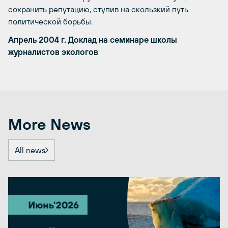
сохранить репутацию, ступив на скользкий путь
политической борьбы.
Апрель 2004 г. Доклад на семинаре школы
журналистов экологов
More News
All news