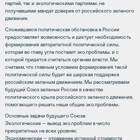
партий, так и экологическими партиями, не
получавшими мандат доверия от российского зеленого
движения.
Сложившаяся политическая обстановка в России
предоставляет возможность и диктует необходимость
формирования авторитетной политической силы,
которая во главу угла поставит эко.проблемы, и с
которой придется считаться органам власти. Мы
считаем, что главным условием формирования такой
политической силы будет ее широкая поддержка
российским зеленым движением. Мы рассматриваем
будущий Союз зеленых России в качестве
политического крыла российского зеленого движения,
помогающего решать наши общие эко.проблемы.
Основные задачи будущего Союза:
Экологические — вывод эко.проблем в число
приоритетных на всех уровнях;
Экономические — отражение истинной стоимости