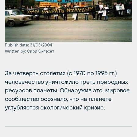
Publish date: 31/03/2004
Written by: Сири Энгэсет
За четверть столетия (с 1970 по 1995 гг.)
человечество уничтожило треть природных
ресурсов планеты. Обнаружив это, мировое
сообщество осознало, что на планете
углубляется экологический кризис.