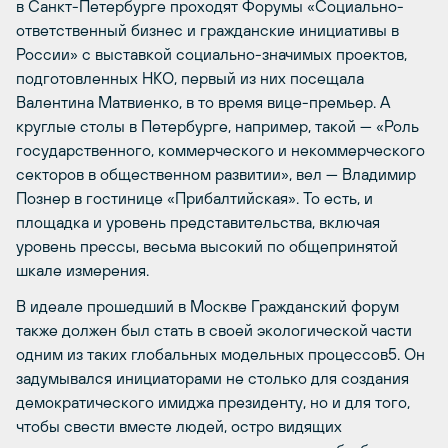
в Санкт-Петербурге проходят Форумы «Социально-
ответственный бизнес и гражданские инициативы в
России» с выставкой социально-значимых проектов,
подготовленных НКО, первый из них посещала
Валентина Матвиенко, в то время вице-премьер. А
круглые столы в Петербурге, например, такой — «Роль
государственного, коммерческого и некоммерческого
секторов в общественном развитии», вел — Владимир
Познер в гостинице «Прибалтийская». То есть, и
площадка и уровень представительства, включая
уровень прессы, весьма высокий по общепринятой
шкале измерения.
В идеале прошедший в Москве Гражданский форум
также должен был стать в своей экологической части
одним из таких глобальных модельных процессов5. Он
задумывался инициаторами не столько для создания
демократического имиджа президенту, но и для того,
чтобы свести вместе людей, остро видящих