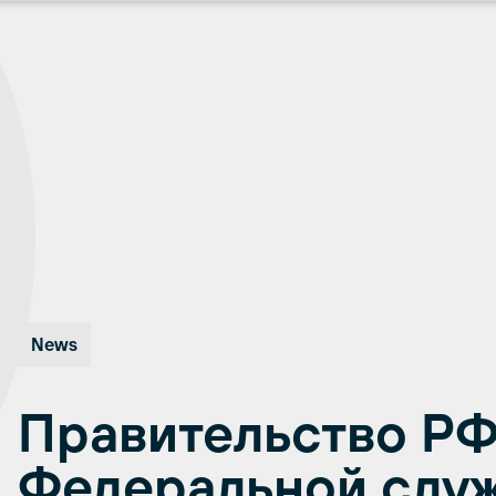
News
Правительство РФ
Федеральной служ