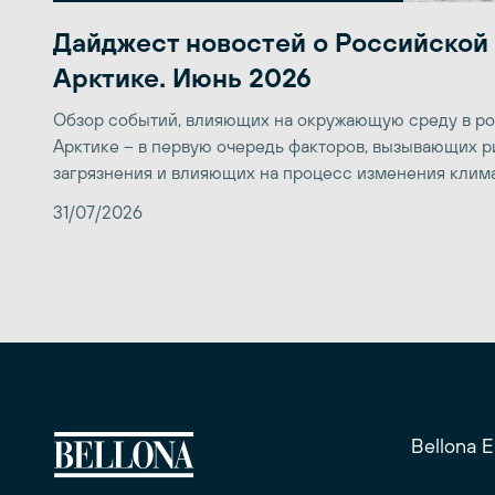
Дайджест новостей о Российской
Арктике. Июнь 2026
Обзор событий, влияющих на окружающую среду в р
Арктике – в первую очередь факторов, вызывающих р
загрязнения и влияющих на процесс изменения клим
31/07/2026
Bellona 