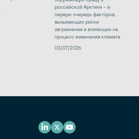
российской Арктике – в
6
первую очередь факторов,
вызывающих риски
загрязнения и влияющих на
процесс изменения климата
03/07/2026