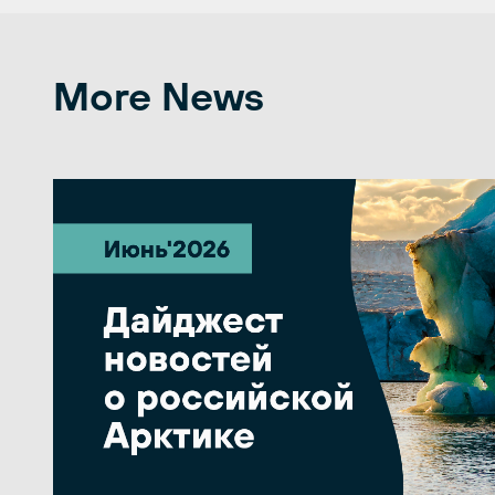
More News