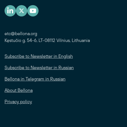
etc@bellona.org
Kęstučio g. 54-6, LT-08112 Vilnius, Lithuania
Subscribe to Newsletter in English
Subscribe to Newsletter in Russian
Bellona in Telegram in Russian
About Bellona
Privacy policy