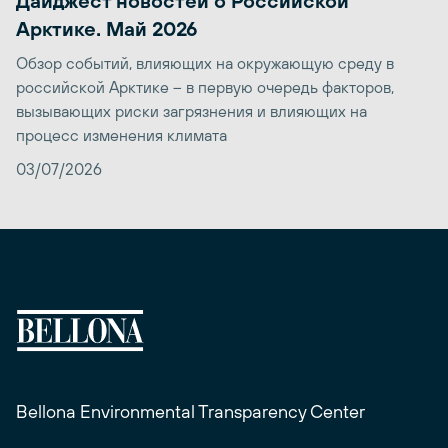
Дайджест новостей о Российской
Арктике. Май 2026
Обзор событий, влияющих на окружающую среду в
российской Арктике – в первую очередь факторов,
вызывающих риски загрязнения и влияющих на
процесс изменения климата
03/07/2026
Bellona Environmental Transparency Center