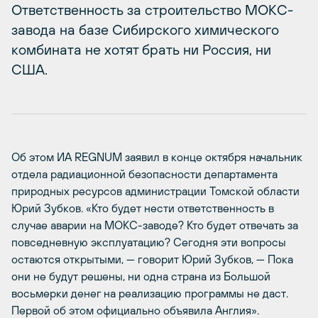
Ответственность за строительство МОКС-
завода на базе Сибирского химического
комбината не хотят брать ни Россия, ни
США.
Об этом ИА REGNUM заявил в конце октября начальник
отдела радиационной безопасности департамента
природных ресурсов администрации Томской области
Юрий Зубков. «Кто будет нести ответственность в
случае аварии на МОКС-заводе? Кто будет отвечать за
повседневную эксплуатацию? Сегодня эти вопросы
остаются открытыми, — говорит Юрий Зубков, — Пока
они не будут решены, ни одна страна из Большой
восьмерки денег на реализацию программы не даст.
Первой об этом официально объявила Англия».