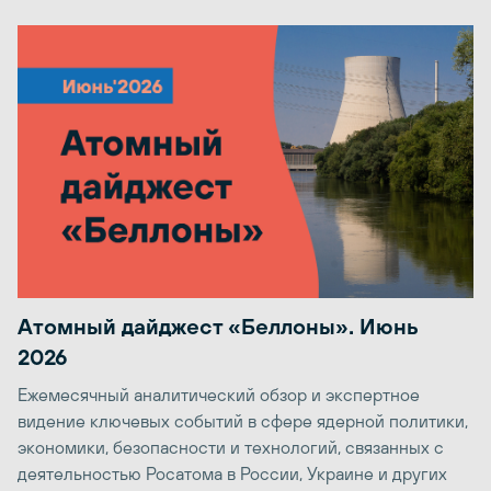
Атомный дайджест «Беллоны». Июнь
2026
Ежемесячный аналитический обзор и экспертное
видение ключевых событий в сфере ядерной политики,
экономики, безопасности и технологий, связанных с
деятельностью Росатома в России, Украине и других