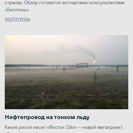
странах. Обзор готовится экспертами-консультантами
«Беллоны»
30/07/2026
Нефтепровод на тонком льду
Какие риски несет «Восток Ойл» – новый мегапроект