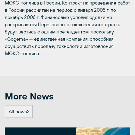
МОКС-топлива в России. Контракт на проведение работ
в России рассчитан на период с января 2005 г. по
декабрь 2006 г. Финансовые условия сделки не
раскрываются Переговоры о заключении контракта
будут вестись с одним претендентом, поскольку
«Cogema» — единственная компания, способная
осуществить передачу технологии изготовления
МОКС-топлива.
More News
All news