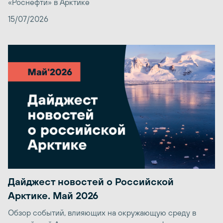
«Роснефти» в Арктике
15/07/2026
Дайджест новостей о Российской
Арктике. Май 2026
Обзор событий, влияющих на окружающую среду в