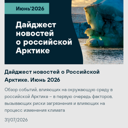
Дайджест новостей о Российской
Арктике. Июнь 2026
Обзор событий, влияющих на окружающую среду в
российской Арктике – в первую очередь факторов,
вызывающих риски загрязнения и влияющих на
процесс изменения климата
31/07/2026