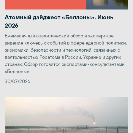
Атомный дайджест «Беллоны». Июнь
2026
Ежемесячный аналитический обзор и экспертное
видение ключевых событий в сфере ядерной политики,
экономики, безопасности и технологий, связанных с
деятельностью Росатома в России, Украине и других
странах. Обзор готовится экспертами-консультантами
«Беллоны»
30/07/2026