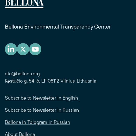
Bellona Environmental Transparency Center
etc@bellona.org
Kęstučio g. 54-6, LT-08112 Vilnius, Lithuania
Subscribe to Newsletter in English
Subscribe to Newsletter in Russian
Bellona in Telegram in Russian
About Bellona