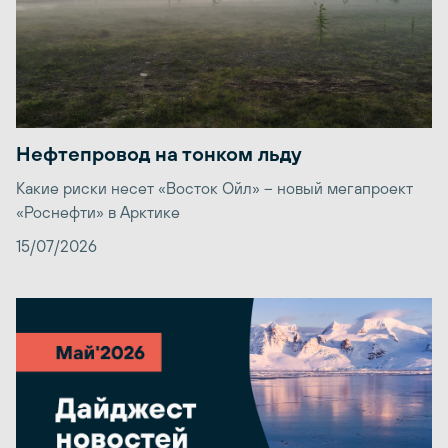
Нефтепровод на тонком льду
Какие риски несет «Восток Ойл» – новый мегапроект
«Роснефти» в Арктике
15/07/2026