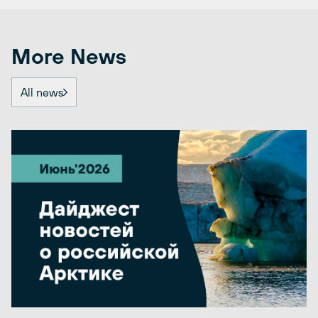
More News
All news