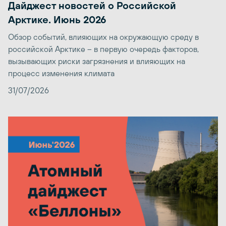
Дайджест новостей о Российской
Арктике. Июнь 2026
Обзор событий, влияющих на окружающую среду в
российской Арктике – в первую очередь факторов,
вызывающих риски загрязнения и влияющих на
процесс изменения климата
31/07/2026