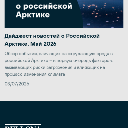
Дайджест новостей о Российской
Арктике. Май 2026
Обзор событий, влияющих на окружающую среду в
российской Арктике – в первую очередь факторов,
вызывающих риски загрязнения и влияющих на
процесс изменения климата
03/07/2026