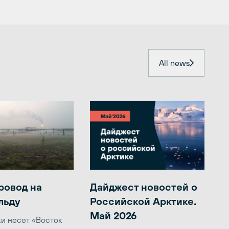
All news
ровод на
Дайджест новостей о
льду
Российской Арктике.
Май 2026
ки несет «Восток