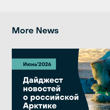
More News