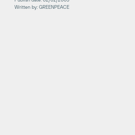
Written by: GREENPEACE