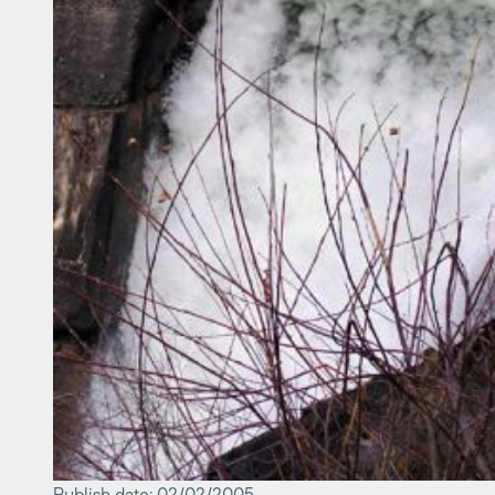
Publish date: 02/02/2005