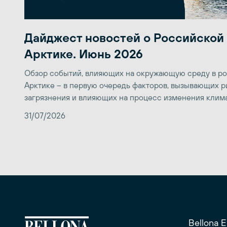
Дайджест новостей о Российской
Арктике. Июнь 2026
Обзор событий, влияющих на окружающую среду в р
Арктике – в первую очередь факторов, вызывающих р
загрязнения и влияющих на процесс изменения клим
31/07/2026
Bellona 