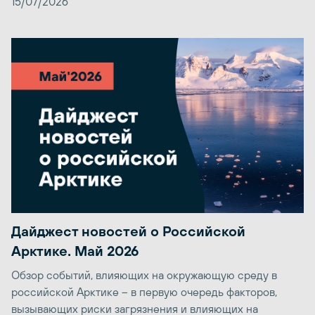
15/07/2026
Дайджест новостей о Российской
Арктике. Май 2026
Обзор событий, влияющих на окружающую среду в
российской Арктике – в первую очередь факторов,
вызывающих риски загрязнения и влияющих на