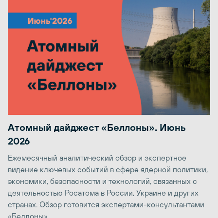
Атомный дайджест «Беллоны». Июнь
2026
Ежемесячный аналитический обзор и экспертное
видение ключевых событий в сфере ядерной политики,
экономики, безопасности и технологий, связанных с
деятельностью Росатома в России, Украине и других
странах. Обзор готовится экспертами-консультантами
«Беллоны»