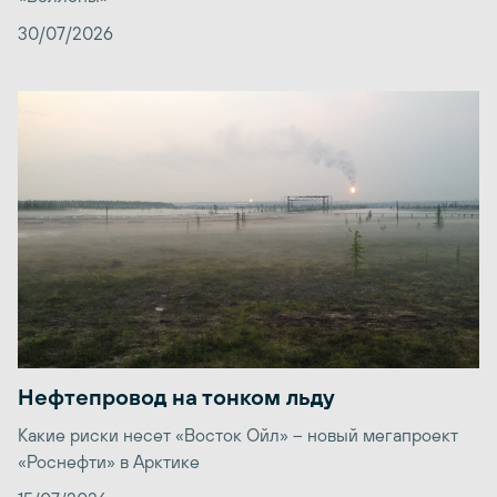
30/07/2026
Нефтепровод на тонком льду
Какие риски несет «Восток Ойл» – новый мегапроект
«Роснефти» в Арктике