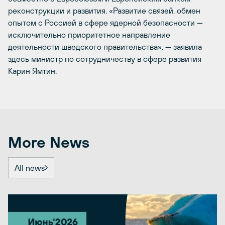
реконструкции и развития. «Развитие связей, обмен
опытом с Россией в сфере ядерной безопасности —
исключительно приоритетное направление
деятельности шведского правительства», — заявила
здесь министр по сотрудничеству в сфере развития
Карин Ямтин.
More News
All news