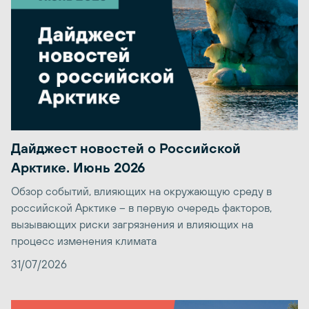
Дайджест новостей о Российской
Арктике. Июнь 2026
Обзор событий, влияющих на окружающую среду в
российской Арктике – в первую очередь факторов,
вызывающих риски загрязнения и влияющих на
процесс изменения климата
31/07/2026