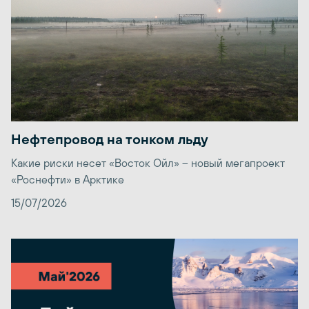
Нефтепровод на тонком льду
Какие риски несет «Восток Ойл» – новый мегапроект
«Роснефти» в Арктике
15/07/2026