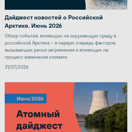
Дайджест новостей о Российской
Арктике. Июнь 2026
Обзор событий, влияющих на окружающую среду в
российской Арктике – в первую очередь факторов,
вызывающих риски загрязнения и влияющих на
процесс изменения климата
31/07/2026