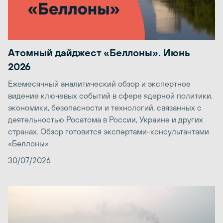
Атомный дайджест «Беллоны». Июнь
2026
Ежемесячный аналитический обзор и экспертное
видение ключевых событий в сфере ядерной политики,
экономики, безопасности и технологий, связанных с
деятельностью Росатома в России, Украине и других
странах. Обзор готовится экспертами-консультантами
«Беллоны»
30/07/2026