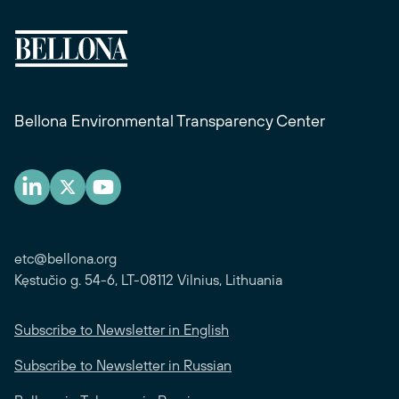
Bellona Environmental Transparency Center
etc@bellona.org
Kęstučio g. 54-6, LT-08112 Vilnius, Lithuania
Subscribe to Newsletter in English
Subscribe to Newsletter in Russian