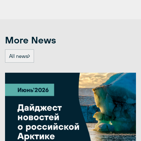
More News
All news