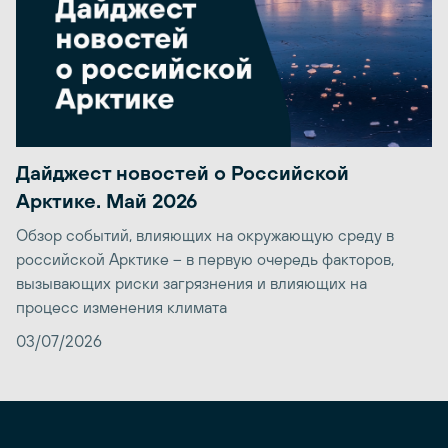
Дайджест новостей о Российской
Арктике. Май 2026
Обзор событий, влияющих на окружающую среду в
российской Арктике – в первую очередь факторов,
вызывающих риски загрязнения и влияющих на
процесс изменения климата
03/07/2026