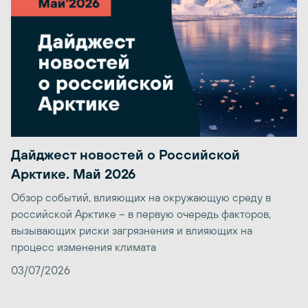
Дайджест новостей о Российской
Арктике. Май 2026
Обзор событий, влияющих на окружающую среду в
российской Арктике – в первую очередь факторов,
вызывающих риски загрязнения и влияющих на
процесс изменения климата
03/07/2026