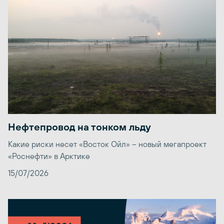
Нефтепровод на тонком льду
Какие риски несет «Восток Ойл» – новый мегапроект
«Роснефти» в Арктике
15/07/2026