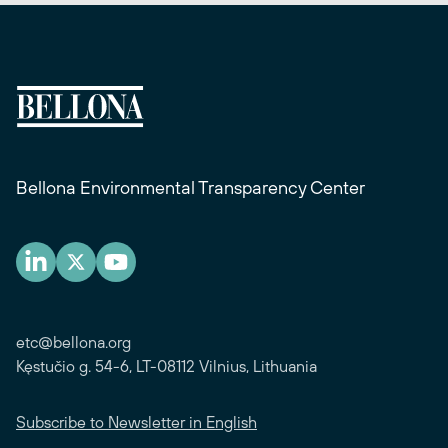
Bellona Environmental Transparency Center
etc@bellona.org
Kęstučio g. 54-6, LT-08112 Vilnius, Lithuania
Subscribe to Newsletter in English