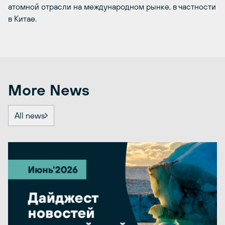
атомной отрасли на международном рынке, в частности
в Китае.
More News
All news