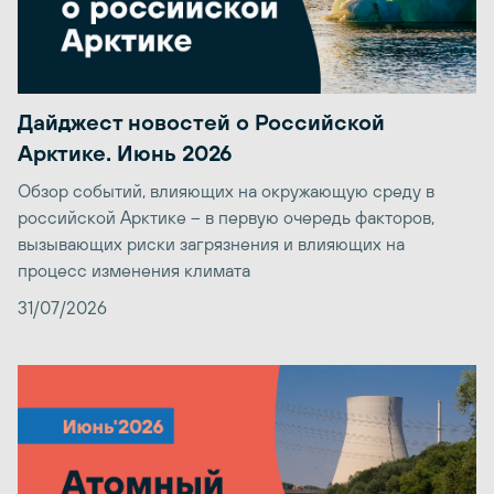
Дайджест новостей о Российской
Арктике. Июнь 2026
Обзор событий, влияющих на окружающую среду в
российской Арктике – в первую очередь факторов,
вызывающих риски загрязнения и влияющих на
процесс изменения климата
31/07/2026