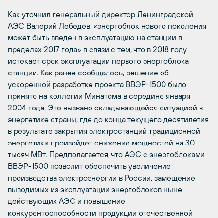
Как уточнил генеральный директор Ленинградской
АЭС Валерий Лебедев, «энергоблок нового поколения
может быть введен в эксплуатацию на станции в
пределах 2017 года» в связи с тем, что в 2018 году
истекает срок эксплуатации первого энергоблока
станции. Как ранее сообщалось, решение об
ускоренной разработке проекта ВВЭР-1500 было
принято на коллегии Минатома в середине января
2004 года. Это вызвано складывающейся ситуацией в
энергетике страны, где до конца текущего десятилетия
в результате закрытия электростанций традиционной
энергетики произойдет снижение мощностей на 30
тысяч МВт. Предполагается, что АЭС с энергоблоками
ВВЭР-1500 позволит обеспечить увеличение
производства электроэнергии в России, замещение
выводимых из эксплуатации энергоблоков ныне
действующих АЭС и повышение
конкурентоспособности продукции отечественной