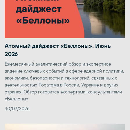
Атомный дайджест «Беллоны». Июнь
2026
Ежемесячный аналитический обзор и экспертное
видение ключевых событий в сфере ядерной политики,
экономики, безопасности и технологий, связанных с
деятельностью Росатома в России, Украине и других
странах. Обзор готовится экспертами-консультантами
«Беллоны»
30/07/2026