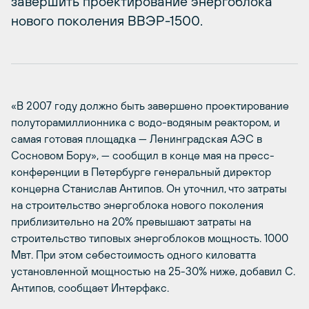
завершить проектирование энергоблока
нового поколения ВВЭР-1500.
«В 2007 году должно быть завершено проектирование
полуторамиллионника с водо-водяным реактором, и
самая готовая площадка — Ленинградская АЭС в
Сосновом Бору», — сообщил в конце мая на пресс-
конференции в Петербурге генеральный директор
концерна Станислав Антипов. Он уточнил, что затраты
на строительство энергоблока нового поколения
приблизительно на 20% превышают затраты на
строительство типовых энергоблоков мощность. 1000
Мвт. При этом себестоимость одного киловатта
установленной мощностью на 25-30% ниже, добавил С.
Антипов, сообщает Интерфакс.