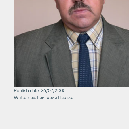
Publish date: 26/07/2005
Written by: Григорий Пасько