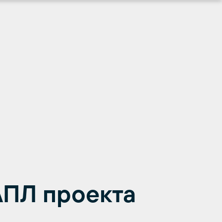
АПЛ проекта