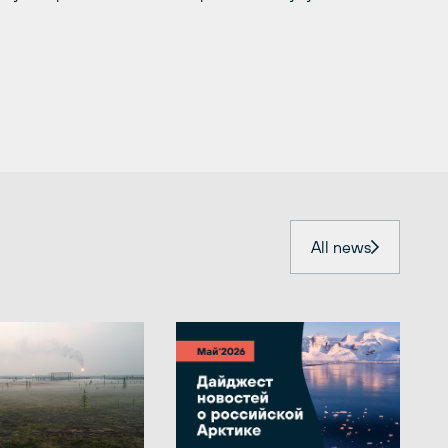
All news