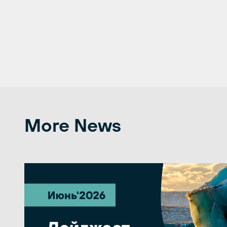
More News