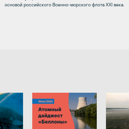
основой российского Военно-морского флота ХХI века.