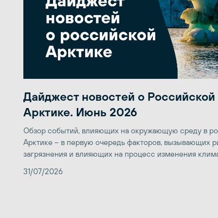
Дайджест новостей о Российской
Арктике. Июнь 2026
Обзор событий, влияющих на окружающую среду в р
Арктике – в первую очередь факторов, вызывающих р
загрязнения и влияющих на процесс изменения клим
31/07/2026