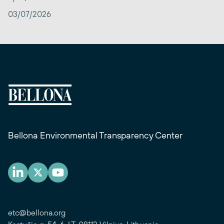
03/07/2026
Bellona Environmental Transparency Center
etc@bellona.org