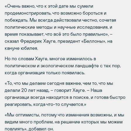
«Очень важно, что к этой дате мы сумели
продемонстрировать, что возможно бороться и
побеждать. Мы всегда действовали честно, сочетая
политические методы и научные исследования, и
время показывает, что всё это было правильно», –
сказал Фредерик Хауге, президент «Беллоны», на
кануне юбилея.
Но по словам Хауге, многое изменилось в
политическом и экологическом ландшафте с тех пор,
когда организация только появилась.
«То, что мы делаем сегодня важнее, чем то, что мы
делали 20 лет назад, – говорит Хауге. – Наша
организаци всегда находится в поиске, и готова быстро
реагировать, когда что-то случается.»
«Мы оптимисты, потому что изменения возможны, и мы
видим много проблем, на решение которых мы можем
повлиять», добавил он.