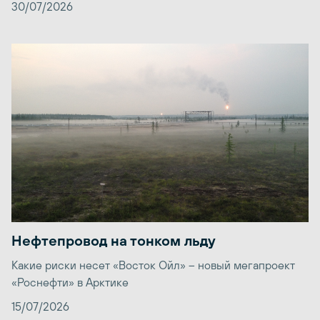
30/07/2026
Нефтепровод на тонком льду
Какие риски несет «Восток Ойл» – новый мегапроект
«Роснефти» в Арктике
15/07/2026