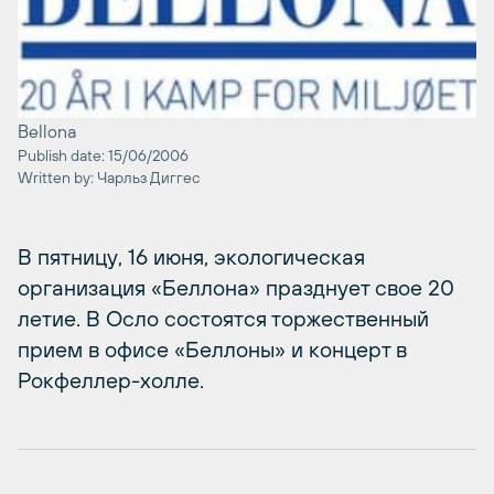
Bellona
Publish date: 15/06/2006
Written by: Чарльз Диггес
В пятницу, 16 июня, экологическая
организация «Беллона» празднует свое 20
летие. В Осло состоятся торжественный
прием в офисе «Беллоны» и концерт в
Рокфеллер-холле.