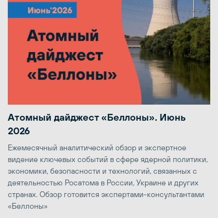
Атомный дайджест «Беллоны». Июнь
2026
Ежемесячный аналитический обзор и экспертное
видение ключевых событий в сфере ядерной политики,
экономики, безопасности и технологий, связанных с
деятельностью Росатома в России, Украине и других
странах. Обзор готовится экспертами-консультантами
«Беллоны»