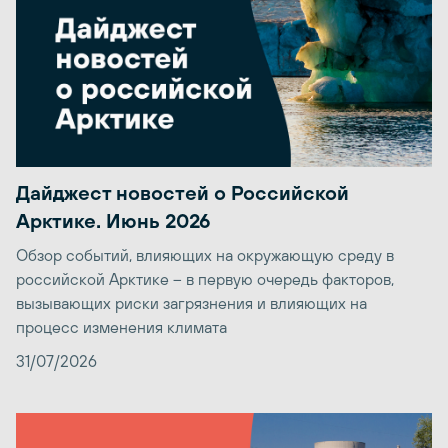
Дайджест новостей о Российской
Арктике. Июнь 2026
Обзор событий, влияющих на окружающую среду в
российской Арктике – в первую очередь факторов,
вызывающих риски загрязнения и влияющих на
процесс изменения климата
31/07/2026