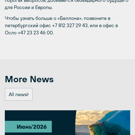
для России и Европы.
Чтобы узнать больше о «Беллоне», позвоните в
петербургский офис +7 812 327 29 43, или в офис в
Осло +47 23 23 46 00.
More News
All news