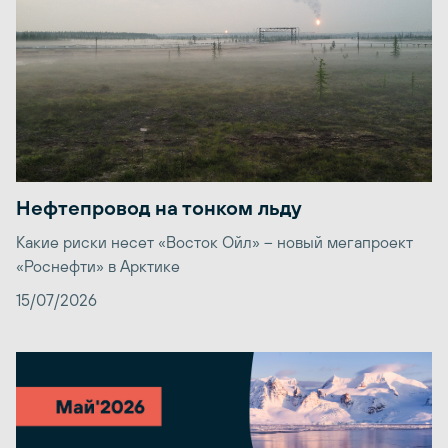
Нефтепровод на тонком льду
Какие риски несет «Восток Ойл» – новый мегапроект
«Роснефти» в Арктике
15/07/2026