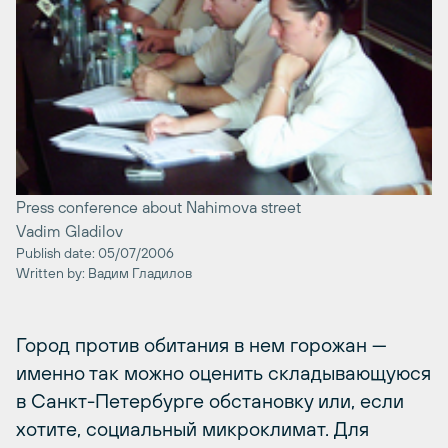
Press conference about Nahimova street
Vadim Gladilov
Publish date: 05/07/2006
Written by: Вадим Гладилов
Город против обитания в нем горожан —
именно так можно оценить складывающуюся
в Санкт-Петербурге обстановку или, если
хотите, социальный микроклимат. Для