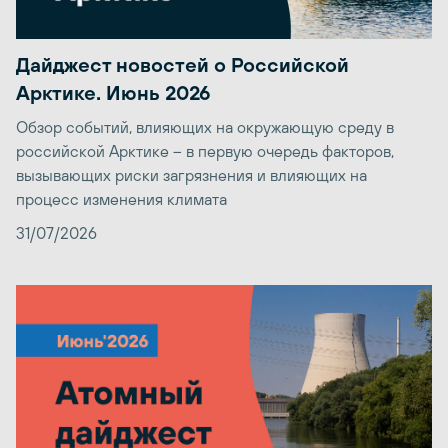
Дайджест новостей о Российской
Арктике. Июнь 2026
Обзор событий, влияющих на окружающую среду в
российской Арктике – в первую очередь факторов,
вызывающих риски загрязнения и влияющих на
процесс изменения климата
31/07/2026