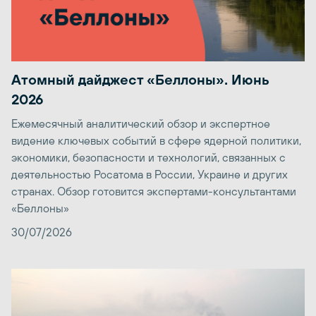
Атомный дайджест «Беллоны». Июнь
2026
Ежемесячный аналитический обзор и экспертное
видение ключевых событий в сфере ядерной политики,
экономики, безопасности и технологий, связанных с
деятельностью Росатома в России, Украине и других
странах. Обзор готовится экспертами-консультантами
«Беллоны»
30/07/2026