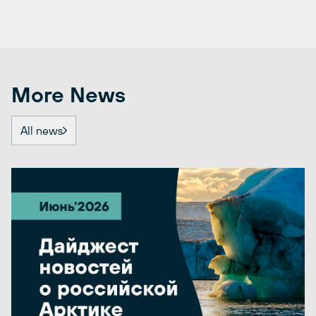
More News
All news