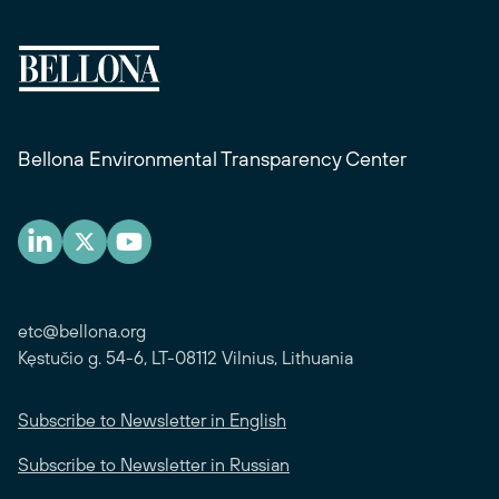
Bellona Environmental Transparency Center
etc@bellona.org
Kęstučio g. 54-6, LT-08112 Vilnius, Lithuania
Subscribe to Newsletter in English
Subscribe to Newsletter in Russian