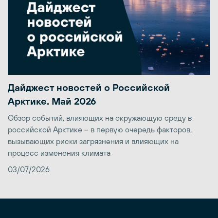
Дайджест новостей о Российской
Арктике. Май 2026
Обзор событий, влияющих на окружающую среду в
российской Арктике – в первую очередь факторов,
вызывающих риски загрязнения и влияющих на
процесс изменения климата
03/07/2026