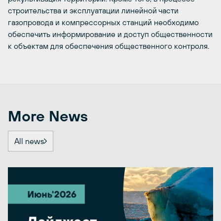
строительства и эксплуатации линейной части
газопровода и компрессорных станций необходимо
обеспечить информирование и доступ общественности
к объектам для обеспечения общественного контроля.
More News
All news