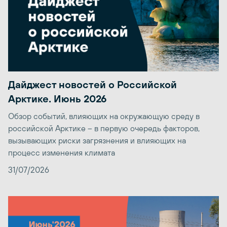
Дайджест новостей о Российской
Арктике. Июнь 2026
Обзор событий, влияющих на окружающую среду в
российской Арктике – в первую очередь факторов,
вызывающих риски загрязнения и влияющих на
процесс изменения климата
31/07/2026