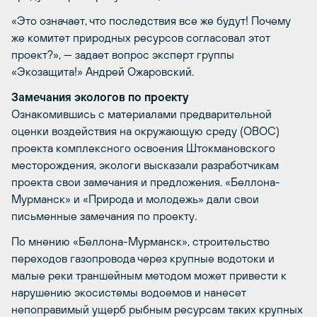
«Это означает, что последствия все же будут! Почему
же комитет природных ресурсов согласовал этот
проект?», — задает вопрос эксперт группы
«Экозащита!» Андрей Ожаровский.
Замечания экологов по проекту
Ознакомившись с материалами предварительной
оценки воздействия на окружающую среду (ОВОС)
проекта комплексного освоения Штокмановского
месторождения, экологи высказали разработчикам
проекта свои замечания и предложения. «Беллона-
Мурманск» и «Природа и молодежь» дали свои
письменные замечания по проекту.
По мнению «Беллона-Мурманск», строительство
переходов газопровода через крупные водотоки и
малые реки траншейным методом может привести к
нарушению экосистемы водоемов и нанесет
непоправимый ущерб рыбным ресурсам таких крупных