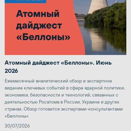
Атомный дайджест «Беллоны». Июнь
2026
Ежемесячный аналитический обзор и экспертное
видение ключевых событий в сфере ядерной политики,
экономики, безопасности и технологий, связанных с
деятельностью Росатома в России, Украине и других
странах. Обзор готовится экспертами-консультантами
«Беллоны»
30/07/2026