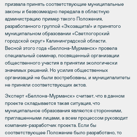
призвала принять соответствующие муниципальные
законы и безвозмездно передала в областную
администрацию пример такого Положения,
разработанного группой «Экозащита!» и принятого
муниципальном образовании «Светлогорский
городской округ» Калининградской области.
Весной этого года «Беллона-Мурманск» провела
специальный семинар, посвященный организации
общественного участия в принятии экологически
значимых решений. Но усилия общественных
организаций не были востребованы, и муниципалитеты
не приняли соответствующих актов.
Эксперт «Беллона-Мурманск» считает, что в данном
проекте складывается такая ситуация, что
муниципальное образования являются сторонними,
приглашенными лицами, а всем процессом руководит
компания-разработчик проекта. Если бы
соответствующее Положение было разработано, то