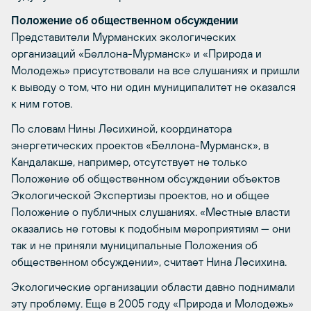
Положение об общественном обсуждении
Представители Мурманских экологических
организаций «Беллона-Мурманск» и «Природа и
Молодежь» присутствовали на все слушаниях и пришли
к выводу о том, что ни один муниципалитет не оказался
к ним готов.
По словам Нины Лесихиной, координатора
энергетических проектов «Беллона-Мурманск», в
Кандалакше, например, отсутствует не только
Положение об общественном обсуждении объектов
Экологической Экспертизы проектов, но и общее
Положение о публичных слушаниях. «Местные власти
оказались не готовы к подобным мероприятиям — они
так и не приняли муниципальные Положения об
общественном обсуждении», считает Нина Лесихина.
Экологические организации области давно поднимали
эту проблему. Еще в 2005 году «Природа и Молодежь»