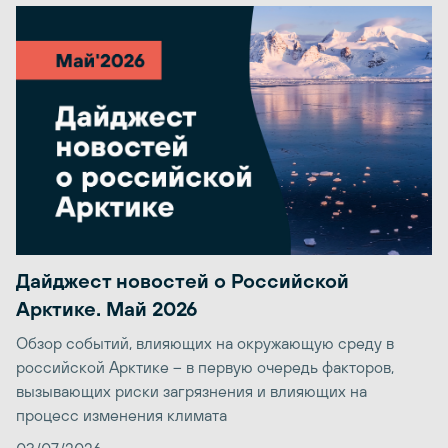
Дайджест новостей о Российской
Арктике. Май 2026
Обзор событий, влияющих на окружающую среду в
российской Арктике – в первую очередь факторов,
вызывающих риски загрязнения и влияющих на
процесс изменения климата