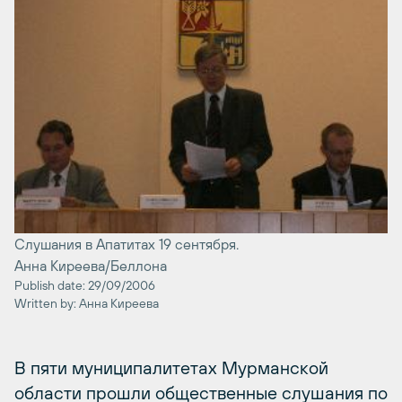
Cлушания в Апатитах 19 сентября.
Анна Киреева/Беллона
Publish date: 29/09/2006
Written by: Анна Киреева
В пяти муниципалитетах Мурманской
области прошли общественные слушания по