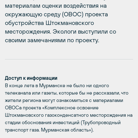
материалам оценки воздействия на
окружающую среду (ОВОС) проекта
обустройства Штокмановского
месторождения. Экологи выступили со
своими замечаниями по проекту.
Доступ к информации
В конце лета в Мурманске не было ни одного
телеканала или газеты, которые бы не рассказали, что
жители региона могут ознакомиться с материалами
ОВОСа проекта «Комплексное освоение
Штокмановского газоконденсатного месторождения на
стадии обоснования инвестиций (Трубопроводный
транспорт газа. Мурманская область»).