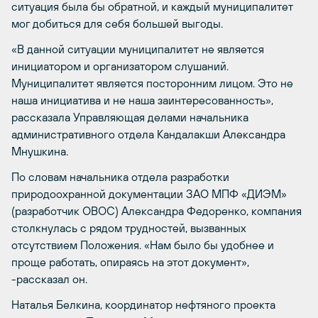
ситуация была бы обратной, и каждый муниципалитет
мог добиться для себя большей выгоды.
«В данной ситуации муниципалитет не является
инициатором и организатором слушаний.
Муниципалитет является посторонним лицом. Это не
наша инициатива и не наша заинтересованность»,
рассказала Управляющая делами начальника
административного отдела Кандалакши Александра
Мнушкина.
По словам начальника отдела разработки
природоохранной документации ЗАО МПФ «ДИЭМ»
(разработчик ОВОС) Александра Федоренко, компания
столкнулась с рядом трудностей, вызванных
отсутствием Положения. «Нам было бы удобнее и
проще работать, опираясь на этот документ»,
-рассказал он.
Наталья Белкина, координатор нефтяного проекта