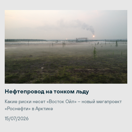
Нефтепровод на тонком льду
Какие риски несет «Восток Ойл» – новый мегапроект
«Роснефти» в Арктике
15/07/2026