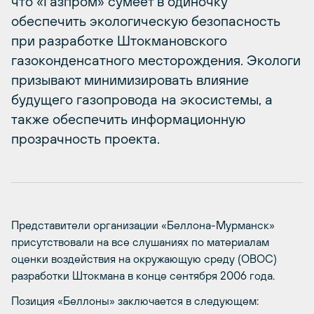
что «Газпром» сумеет в одиночку
обеспечить экологическую безопасность
при разработке Штокмановского
газоконденсатного месторождения. Экологи
призывают минимизировать влияние
будущего газопровода на экосистемы, а
также обеспечить информационную
прозрачность проекта.
Представители организации «Беллона-Мурманск»
присутствовали на все слушаниях по материалам
оценки воздействия на окружающую среду (ОВОС)
разработки Штокмана в конце сентября 2006 года.
Позиция «Беллоны» заключается в следующем: