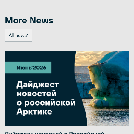
More News
All news
Дайджест новостей о Российской