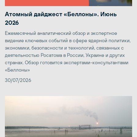
Атомный дайджест «Беллоны». Июнь
2026
Ежемесячный аналитический обзор и экспертное
видение ключевых событий в сфере ядерной политики,
экономики, безопасности и технологий, связанных с
деятельностью Росатома в России, Украине и других
странах. Обзор готовится экспертами-консультантами
«Беллоны»
30/07/2026