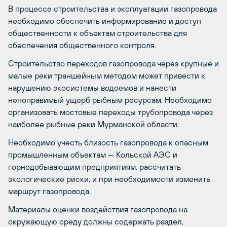
В процессе строительства и эксплуатации газопровода
необходимо обеспечить информирование и доступ
общественности к объектам строительства для
обеспечения общественного контроля.
Строительство переходов газопровода через крупные и
малые реки траншейным методом может привести к
нарушению экосистемы водоемов и нанести
непоправимый ущерб рыбным ресурсам. Необходимо
организовать мостовые переходы трубопровода через
наиболее рыбные реки Мурманской области.
Необходимо учесть близость газопровода к опасным
промышленным объектам — Кольской АЭС и
горнодобывающим предприятиям, рассчитать
экологические риски, и при необходимости изменить
маршрут газопровода.
Материалы оценки воздействия газопровода на
окружающую среду должны содержать раздел,