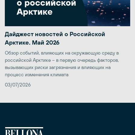
Дайджест новостей о Российской
Арктике. Май 2026
Обзор событий, влияющих на окружающую среду в
российской Арктике – в первую очередь факторов,
вызывающих риски загрязнения и влияющих на
процесс изменения климата
03/07/2026