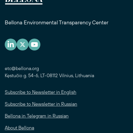
Bellona Environmental Transparency Center
etc@bellona.org
Kęstučio g. 54-6, LT-08112 Vilnius, Lithuania
Subscribe to Newsletter in English
Subscribe to Newsletter in Russian
Bellona in Telegram in Russian
About Bellona