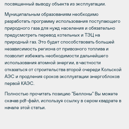
посвященный выводу объекта из эксплуатации.
Муниципальным образованиям необходимо
разработать программу использования поступающего
природного газа для нужд населения и обязательно
предусмотреть перевод котельных и ТЭЦ на
природный газ. Это будет способствовать большей
независимость региона от привозного топлива и
позволит избежать необходимости дальнейшего
использования атомной энергии, в частности
отказаться от строительства второй очереди Кольской
АЭС и продления сроков эксплуатации энергоблоков
первой КАЭС.
Полностью прочитать позицию "Беллоны" Вы можете
скачав pdf-файл, используя ссылку в сером квадрате в
начале этой статьи.