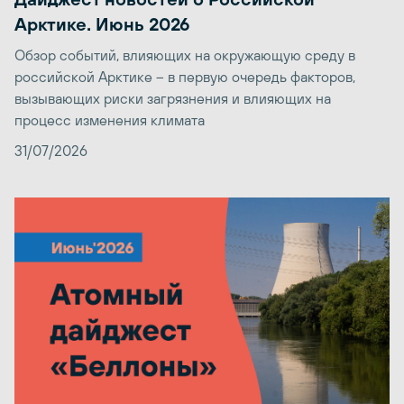
Арктике. Июнь 2026
Обзор событий, влияющих на окружающую среду в
российской Арктике – в первую очередь факторов,
вызывающих риски загрязнения и влияющих на
процесс изменения климата
31/07/2026