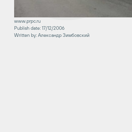
www.prpc.ru
Publish date: 17/12/2006
Written by: Александр Зимбовский