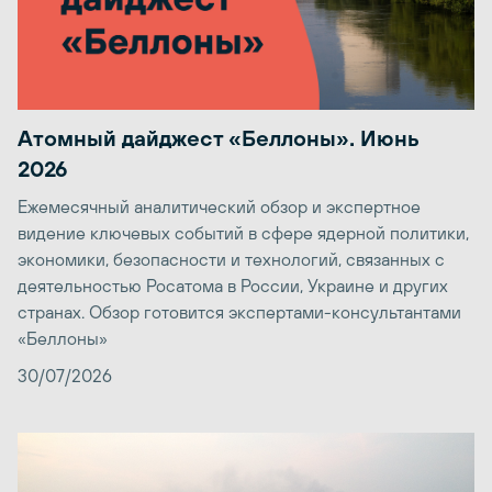
Атомный дайджест «Беллоны». Июнь
2026
Ежемесячный аналитический обзор и экспертное
видение ключевых событий в сфере ядерной политики,
экономики, безопасности и технологий, связанных с
деятельностью Росатома в России, Украине и других
странах. Обзор готовится экспертами-консультантами
«Беллоны»
30/07/2026