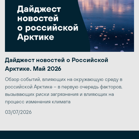
Дайджест новостей о Российской
Арктике. Май 2026
Обзор событий, влияющих на окружающую среду в
российской Арктике – в первую очередь факторов,
вызывающих риски загрязнения и влияющих на
процесс изменения климата
03/07/2026