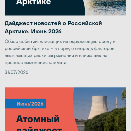
Дайджест новостей о Российской
Арктике. Июнь 2026
Обзор событий, влияющих на окружающую среду в
российской Арктике – в первую очередь факторов,
вызывающих риски загрязнения и влияющих на
процесс изменения климата
31/07/2026