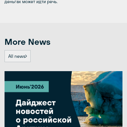
деньгах может идти речь.
More News
All news