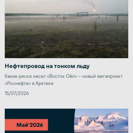
Нефтепровод на тонком льду
Какие риски несет «Восток Ойл» – новый мегапроект
«Роснефти» в Арктике
15/07/2026