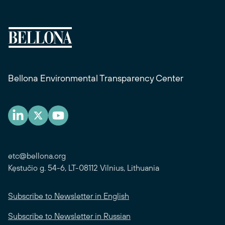
Bellona Environmental Transparency Center
etc@bellona.org
Kęstučio g. 54-6, LT-08112 Vilnius, Lithuania
Subscribe to Newsletter in English
Subscribe to Newsletter in Russian