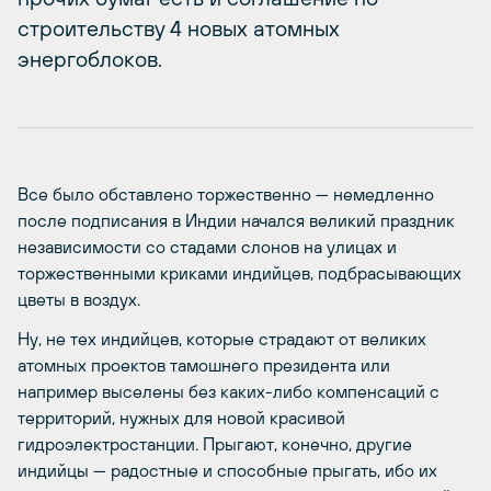
строительству 4 новых атомных
энергоблоков.
Все было обставлено торжественно — немедленно
после подписания в Индии начался великий праздник
независимости со стадами слонов на улицах и
торжественными криками индийцев, подбрасывающих
цветы в воздух.
Ну, не тех индийцев, которые страдают от великих
атомных проектов тамошнего президента или
например выселены без каких-либо компенсаций с
территорий, нужных для новой красивой
гидроэлектростанции. Прыгают, конечно, другие
индийцы — радостные и способные прыгать, ибо их