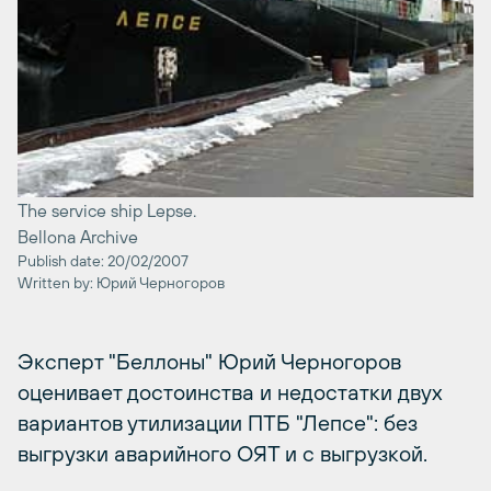
The service ship Lepse.
Bellona Archive
Publish date: 20/02/2007
Written by: Юрий Черногоров
Эксперт "Беллоны" Юрий Черногоров
оценивает достоинства и недостатки двух
вариантов утилизации ПТБ "Лепсе": без
выгрузки аварийного ОЯТ и с выгрузкой.