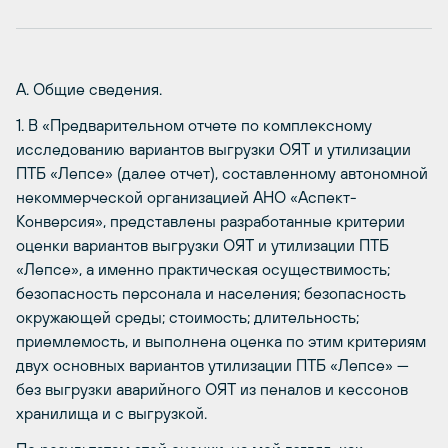
А. Общие сведения.
1. В «Предварительном отчете по комплексному
исследованию вариантов выгрузки ОЯТ и утилизации
ПТБ «Лепсе» (далее отчет), составленному автономной
некоммерческой организацией АНО «Аспект-
Конверсия», представлены разработанные критерии
оценки вариантов выгрузки ОЯТ и утилизации ПТБ
«Лепсе», а именно практическая осуществимость;
безопасность персонала и населения; безопасность
окружающей среды; стоимость; длительность;
приемлемость, и выполнена оценка по этим критериям
двух основных вариантов утилизации ПТБ «Лепсе» —
без выгрузки аварийного ОЯТ из пеналов и кессонов
хранилища и с выгрузкой.