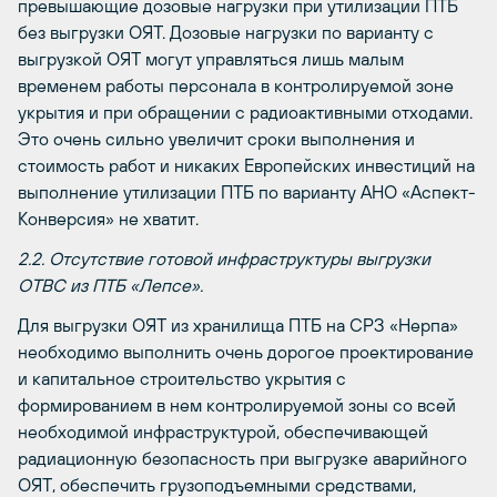
превышающие дозовые нагрузки при утилизации ПТБ
без выгрузки ОЯТ. Дозовые нагрузки по варианту с
выгрузкой ОЯТ могут управляться лишь малым
временем работы персонала в контролируемой зоне
укрытия и при обращении с радиоактивными отходами.
Это очень сильно увеличит сроки выполнения и
стоимость работ и никаких Европейских инвестиций на
выполнение утилизации ПТБ по варианту АНО «Аспект-
Конверсия» не хватит.
2.2. Отсутствие готовой инфраструктуры выгрузки
ОТВС из ПТБ «Лепсе».
Для выгрузки ОЯТ из хранилища ПТБ на СРЗ «Нерпа»
необходимо выполнить очень дорогое проектирование
и капитальное строительство укрытия с
формированием в нем контролируемой зоны со всей
необходимой инфраструктурой, обеспечивающей
радиационную безопасность при выгрузке аварийного
ОЯТ, обеспечить грузоподъемными средствами,