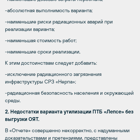
-абсолютная выполнимость варианта;
-наименьшие риски радиационных аварий при
реализации варианта;
-наименьшая стоимость работ;
-наименьшие сроки реализации,
К этим достоинствам следует добавить:
-исключение радиационного загрязнения
инфраструктуры СРЗ «Нерпа»;
-радиационная безопасность населения и окружающей
среды.
2. Недостатки варианта утилизации ПТБ «Лепсе» без
выгрузки ОЯТ.
В «Отчете» совершенно некорректно, с надуманными
доказательствами и претензиями, представлены