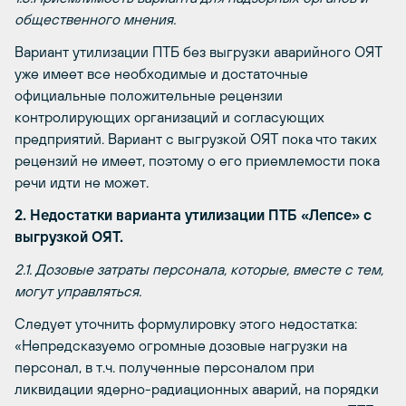
общественного мнения.
Вариант утилизации ПТБ без выгрузки аварийного ОЯТ
уже имеет все необходимые и достаточные
официальные положительные рецензии
контролирующих организаций и согласующих
предприятий. Вариант с выгрузкой ОЯТ пока что таких
рецензий не имеет, поэтому о его приемлемости пока
речи идти не может.
2. Недостатки варианта утилизации ПТБ «Лепсе» с
выгрузкой ОЯТ.
2.1. Дозовые затраты персонала, которые, вместе с тем,
могут управляться.
Следует уточнить формулировку этого недостатка:
«Непредсказуемо огромные дозовые нагрузки на
персонал, в т.ч. полученные персоналом при
ликвидации ядерно-радиационных аварий, на порядки