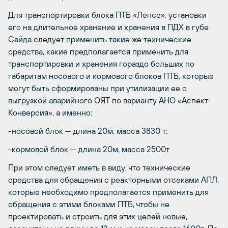
Для транспортировки блока ПТБ «Лепсе», установки
его на длительное хранение и хранения в ПДХ в губе
Сайда следует применить такие же технические
средства, какие предполагается применить для
транспортировки и хранения гораздо больших по
габаритам носового и кормового блоков ПТБ, которые
могут быть сформированы при утилизации ее с
выгрузкой аварийного ОЯТ по варианту АНО «Аспект-
Конверсия», а именно:
-носовой блок — длина 20м, масса 3830 т;
-кормовой блок — длина 20м, масса 2500т
При этом следует иметь в виду, что технические
средства для обращения с реакторными отсеками АПЛ,
которые необходимо предполагается применить для
обращения с этими блоками ПТБ, чтобы не
проектировать и строить для этих целей новые,