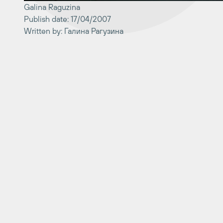
Galina Raguzina
Publish date: 17/04/2007
Written by: Галина Рагузина