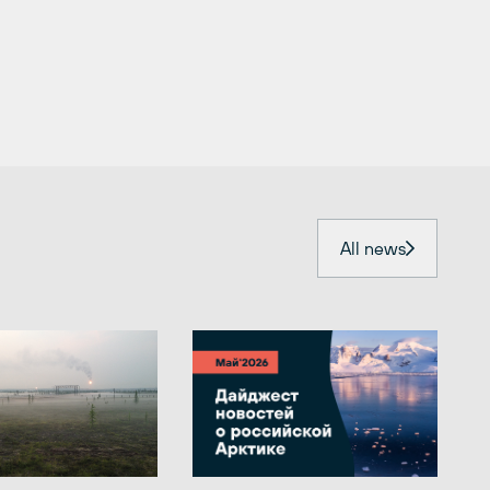
All news