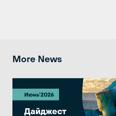
More News