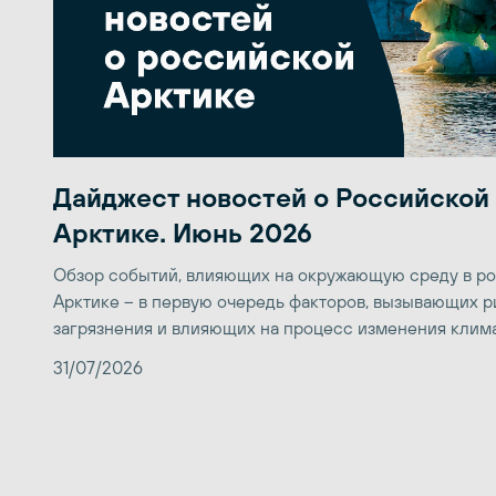
Дайджест новостей о Российской
Арктике. Июнь 2026
Обзор событий, влияющих на окружающую среду в р
Арктике – в первую очередь факторов, вызывающих р
загрязнения и влияющих на процесс изменения клим
31/07/2026