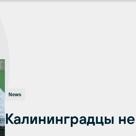
News
Калининградцы не