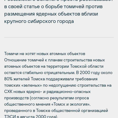
в своей статье о борьбе томичей против
размещения ядерных объектов вблизи
крупного сибирского города
Томичи не хотят новых атомных объектов
Отношение томичей к планам строительства новых
атомных объектов на территории Томской области
остается стабильно отрицательным. В 2000 году около
80% жителей Томска поддерживали требования
томских «зеленых» по недопущению строительства на
СХК новых ядерно- и радиационно-опасных
производств (согласно результатам опроса
общественного мнения «Томск и экология»,
проведенного в Томске общественной организацией
ТЭСИ в августе 2000 года).