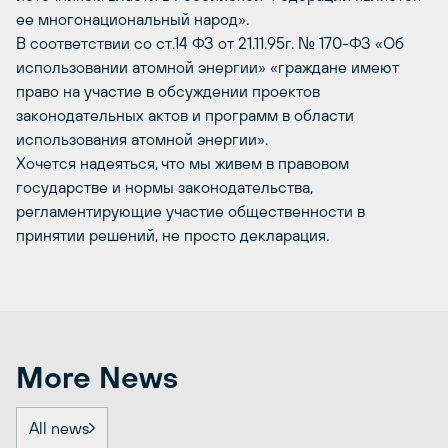
ее многонациональный народ».
В соответствии со ст.14 ФЗ от 21.11.95г. № 170-ФЗ «Об
использовании атомной энергии» «граждане имеют
право на участие в обсуждении проектов
законодательных актов и программ в области
использования атомной энергии».
Хочется надеяться, что мы живем в правовом
государстве и нормы законодательства,
регламентирующие участие общественности в
принятии решений, не просто декларация.
More News
All news