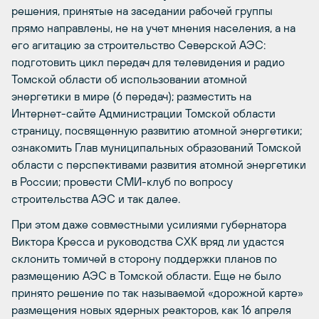
решения, принятые на заседании рабочей группы
прямо направлены, не на учет мнения населения, а на
его агитацию за строительство Северской АЭС:
подготовить цикл передач для телевидения и радио
Томской области об использовании атомной
энергетики в мире (6 передач); разместить на
Интернет-сайте Администрации Томской области
страницу, посвященную развитию атомной энергетики;
ознакомить Глав муниципальных образований Томской
области с перспективами развития атомной энергетики
в России; провести СМИ-клуб по вопросу
строительства АЭС и так далее.
При этом даже совместными усилиями губернатора
Виктора Кресса и руководства СХК вряд ли удастся
склонить томичей в сторону поддержки планов по
размещению АЭС в Томской области. Еще не было
принято решение по так называемой «дорожной карте»
размещения новых ядерных реакторов, как 16 апреля