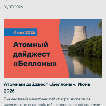
31/07/2026
Атомный дайджест «Беллоны». Июнь
2026
Ежемесячный аналитический обзор и экспертное
видение ключевых событий в сфере ядерной политики,