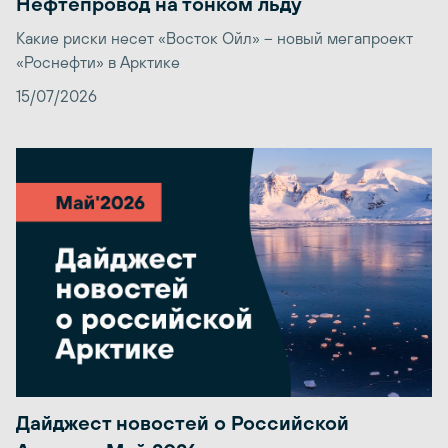
Нефтепровод на тонком льду
Какие риски несет «Восток Ойл» – новый мегапроект
«Роснефти» в Арктике
15/07/2026
Дайджест новостей о Российской