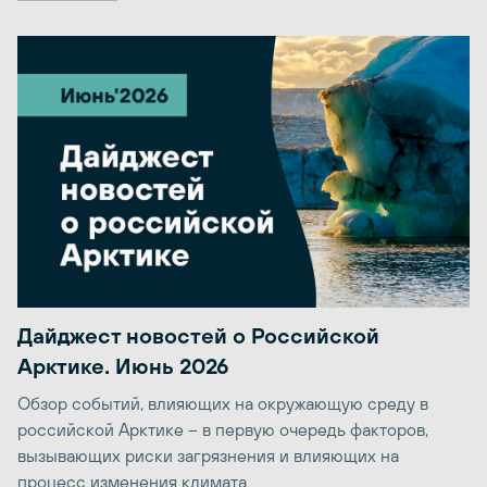
Дайджест новостей о Российской
Арктике. Июнь 2026
Обзор событий, влияющих на окружающую среду в
российской Арктике – в первую очередь факторов,
вызывающих риски загрязнения и влияющих на
процесс изменения климата