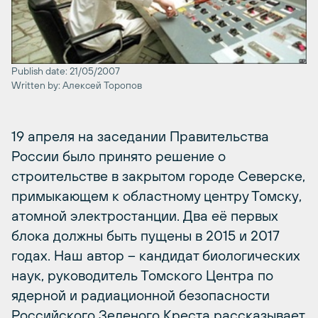
Publish date: 21/05/2007
Written by: Алексей Торопов
19 апреля на заседании Правительства
России было принято решение о
строительстве в закрытом городе Северске,
примыкающем к областному центру Томску,
атомной электростанции. Два её первых
блока должны быть пущены в 2015 и 2017
годах. Наш автор – кандидат биологических
наук, руководитель Томского Центра по
ядерной и радиационной безопасности
Российского Зеленого Креста рассказывает