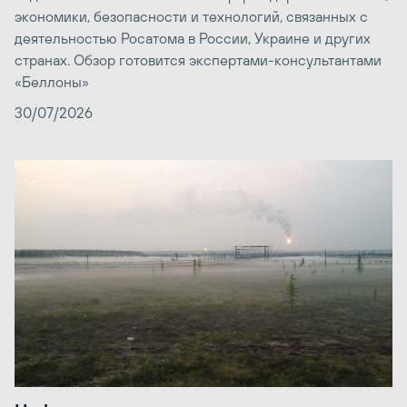
экономики, безопасности и технологий, связанных с
деятельностью Росатома в России, Украине и других
странах. Обзор готовится экспертами-консультантами
«Беллоны»
30/07/2026