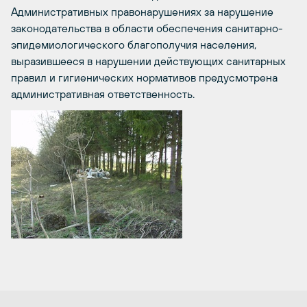
Административных правонарушениях за нарушение
законодательства в области обеспечения санитарно-
эпидемиологического благополучия населения,
выразившееся в нарушении действующих санитарных
правил и гигиенических нормативов предусмотрена
административная ответственность.