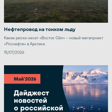
Нефтепровод на тонком льду
Какие риски несет «Восток Ойл» – новый мегапроект
«Роснефти» в Арктике
15/07/2026