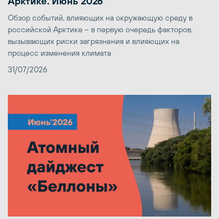
Арктике. Июнь 2026
Обзор событий, влияющих на окружающую среду в
российской Арктике – в первую очередь факторов,
вызывающих риски загрязнения и влияющих на
процесс изменения климата
31/07/2026