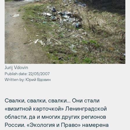
Jurij Vdovin
Publish date: 22/05/2007
Written by: Юрий Вдовин
Свалки, свалки, свалки… Они стали
«визитной карточкой» Ленинградской
области, да и многих других регионов
России. «Экология и Право» намерена