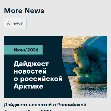
More News
All news
Дайджест новостей о Российской