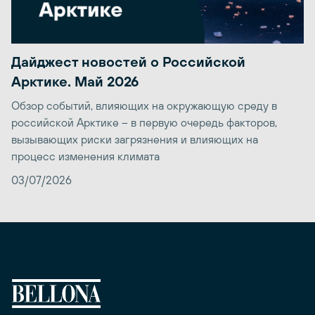
Дайджест новостей о Российской
Арктике. Май 2026
Обзор событий, влияющих на окружающую среду в
российской Арктике – в первую очередь факторов,
вызывающих риски загрязнения и влияющих на
процесс изменения климата
03/07/2026