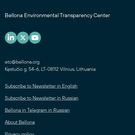
Bellona Environmental Transparency Center
etc@bellona.org
Kęstučio g. 54-6, LT-08112 Vilnius, Lithuania
Subscribe to Newsletter in English
Subscribe to Newsletter in Russian
Bellona in Telegram in Russian
About Bellona
Privacy policy