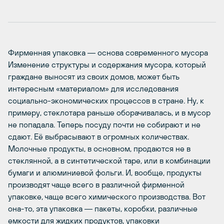
Фирменная упаковка ― основа современного мусора
Изменение структуры и содержания мусора, который
граждане выносят из своих домов, может быть
интересным «материалом» для исследования
социально-экономических процессов в стране. Ну, к
примеру, стеклотара раньше оборачивалась, и в мусор
не попадала. Теперь посуду почти не собирают и не
сдают. Её выбрасывают в огромных количествах.
Молочные продукты, в основном, продаются не в
стеклянной, а в синтетической таре, или в комбинации
бумаги и алюминиевой фольги. И, вообще, продукты
производят чаще всего в различной фирменной
упаковке, чаще всего химического производства. Вот
она-то, эта упаковка ― пакеты, коробки, различные
емкости для жидких продуктов, упаковки