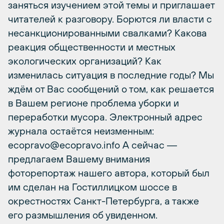
заняться изучением этой темы и приглашает
читателей к разговору. Борются ли власти с
несанкционированными свалками? Какова
реакция общественности и местных
экологических организаций? Как
изменилась ситуация в последние годы? Мы
ждём от Вас сообщений о том, как решается
в Вашем регионе проблема уборки и
переработки мусора. Электронный адрес
журнала остаётся неизменным:
ecopravo@ecopravo.info А сейчас ―
предлагаем Вашему внимания
фоторепортаж нашего автора, который был
им сделан на Гостиллицком шоссе в
окрестностях Санкт-Петербурга, а также
его размышления об увиденном.