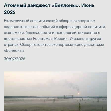
Атомный дайджест «Беллоны». Июнь
2026
Ежемесячный аналитический обзор и экспертное
видение ключевых событий в сфере ядерной политики,
экономики, безопасности и технологий, связанных с
деятельностью Росатома в России, Украине и других
странах. Обзор готовится экспертами-консультантами
«Беллоны»
30/07/2026