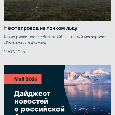
Нефтепровод на тонком льду
Какие риски несет «Восток Ойл» – новый мегапроект
«Роснефти» в Арктике
15/07/2026