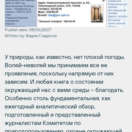
Publish date: 08/06/2007
Written by: Вадим Гладилов
У природы, как известно, нет плохой погоды.
Волей-неволей мы принимаем все ее
проявления, поскольку напрямую от них
зависим. И любая книга о состоянии
окружающей нас с вами среды – благодать.
Особенно столь фундаментальная, как
ежегодный аналитический обзор,
подготовленный и представленный
журналистам Комитетом по
природопользованию, охране окружающей