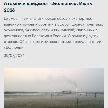
Атомный дайджест «Беллоны». Июнь
2026
Ежемесячный аналитический обзор и экспертное
видение ключевых событий в сфере ядерной политики,
экономики, безопасности и технологий, связанных с
деятельностью Росатома в России, Украине и других
странах. Обзор готовится экспертами-консультантами
«Беллоны»
30/07/2026