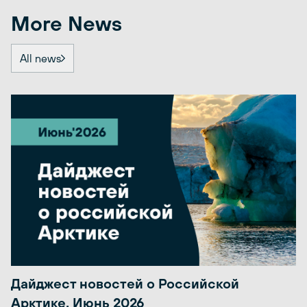
More News
All news
Дайджест новостей о Российской
Арктике. Июнь 2026