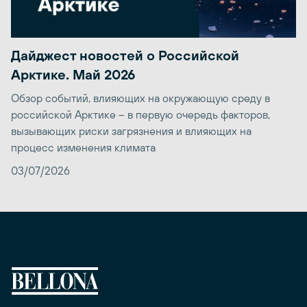
Дайджест новостей о Российской
Арктике. Май 2026
Обзор событий, влияющих на окружающую среду в
российской Арктике – в первую очередь факторов,
вызывающих риски загрязнения и влияющих на
процесс изменения климата
03/07/2026