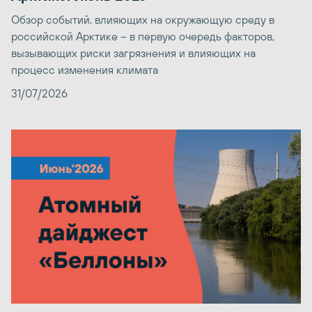
Обзор событий, влияющих на окружающую среду в
российской Арктике – в первую очередь факторов,
вызывающих риски загрязнения и влияющих на
процесс изменения климата
31/07/2026