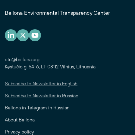
Bellona Environmental Transparency Center
etc@bellona.org
Kęstučio g. 54-6, LT-08112 Vilnius, Lithuania
Subscribe to Newsletter in English
Subscribe to Newsletter in Russian
Bellona in Telegram in Russian
About Bellona
Privacy policy