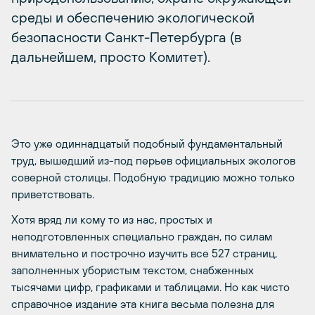
среды и обеспечению экологической
безопасности Санкт-Петербурга (в
дальнейшем, просто Комитет).
Это уже одиннадцатый подобный фундаментальный
труд, вышедший из-под перьев официальных экологов
соверной столицы. Подобную традицию можно только
приветствовать.
Хотя вряд ли кому то из нас, простых и
неподготовленных специально граждан, по силам
внимательно и построчно изучить все 527 страниц,
заполненных убористым текстом, снабженных
тысячами цифр, графиками и таблицами. Но как чисто
справочное издание эта книга весьма полезна для