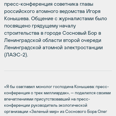
пресс-конференция советника главы
российского атомного ведомства Игоря
Конышева. Общение с журналистами было
посвящено грядущему началу
строительства в городе Сосновый Бор в
Ленинградской области второй очереди
Ленинградской атомной электростанции
(ЛАЭС-2).
«Я бы озаглавил монолог господина Конышева: пресс-
конференция о трех миллиардах», — поделился своими
впечатлениями присутствовавший на пресс-
конференции руководитель экологической
организации «Зеленый мир» из Соснового Бора Олег