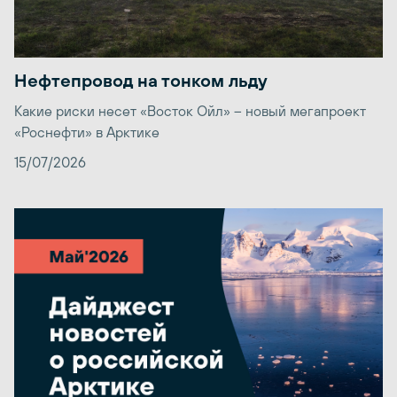
Нефтепровод на тонком льду
Какие риски несет «Восток Ойл» – новый мегапроект
«Роснефти» в Арктике
15/07/2026