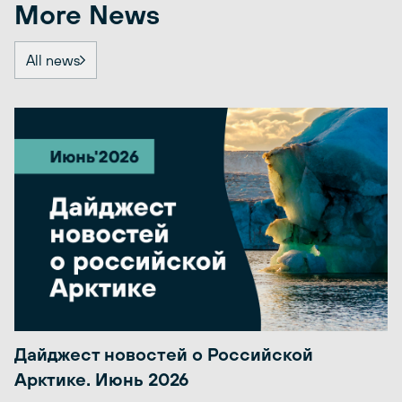
More News
All news
Дайджест новостей о Российской
Арктике. Июнь 2026