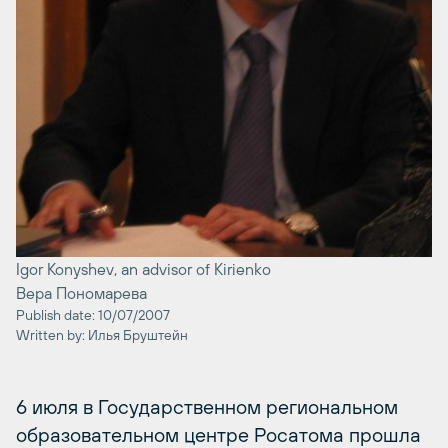
Igor Konyshev, an advisor of Kirienko
Вера Пономарева
Publish date: 10/07/2007
Written by: Илья Бруштейн
6 июля в Государственном региональном
образовательном центре Росатома прошла