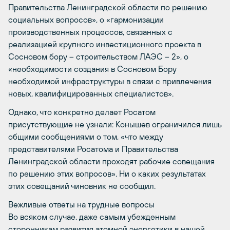
Правительства Ленинградской области по решению
социальных вопросов», о «гармонизации
производственных процессов, связанных с
реализацией крупного инвестиционного проекта в
Сосновом бору – строительством ЛАЭС – 2», о
«необходимости создания в Сосновом Бору
необходимой инфраструктуры в связи с привлечения
новых, квалифицированных специалистов».
Однако, что конкретно делает Росатом
присутствующие не узнали: Конышев ограничился лишь
общими сообщениями о том, «что между
представителями Росатома и Правительства
Ленинградской области проходят рабочие совещания
по решению этих вопросов». Ни о каких результатах
этих совещаний чиновник не сообщил.
Вежливые ответы на трудные вопросы
Во всяком случае, даже самым убежденным
сторонникам развития атомной энергетики в нашей