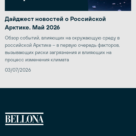
Дайджест новостей о Российской
Арктике. Май 2026
Обзор событий, влияющих на окружающую среду в
российской Арктике – в первую очередь факторов,
вызывающих риски загрязнения и влияющих на
процесс изменения климата
03/07/2026