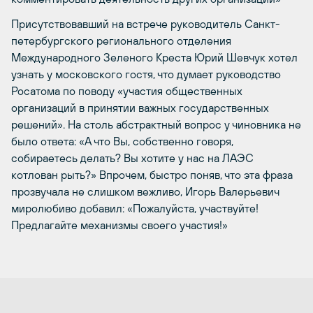
Присутствовавший на встрече руководитель Санкт-
петербургского регионального отделения
Международного Зеленого Креста Юрий Шевчук хотел
узнать у московского гостя, что думает руководство
Росатома по поводу «участия общественных
организаций в принятии важных государственных
решений». На столь абстрактный вопрос у чиновника не
было ответa: «А что Вы, собственно говоря,
собираетесь делать? Вы хотите у нас на ЛАЭС
котлован рыть?» Впрочем, быстро поняв, что эта фраза
прозвучала не слишком вежливо, Игорь Валерьевич
миролюбиво добавил: «Пожалуйста, участвуйте!
Предлагайте механизмы своего участия!»