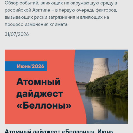
Обзор событий, влияющих на окружающую среду в
российской Арктике – в первую очередь факторов,
вызывающих риски загрязнения и влияющих на
процесс изменения климата
31/07/2026
Атомный дайджест «Беллоны». Июнь