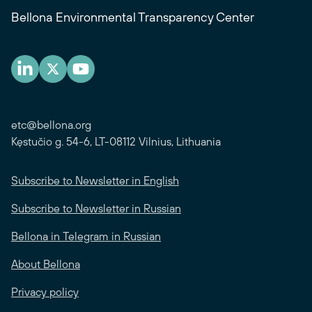
Bellona Environmental Transparency Center
etc@bellona.org
Kęstučio g. 54-6, LT-08112 Vilnius, Lithuania
Subscribe to Newsletter in English
Subscribe to Newsletter in Russian
Bellona in Telegram in Russian
About Bellona
Privacy policy