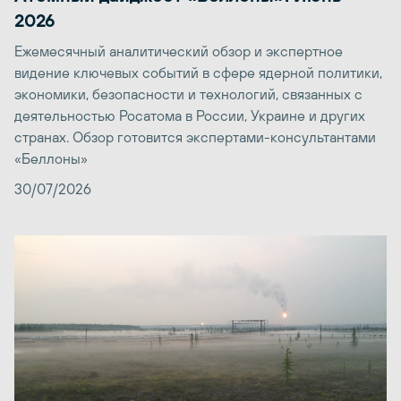
2026
Ежемесячный аналитический обзор и экспертное
видение ключевых событий в сфере ядерной политики,
экономики, безопасности и технологий, связанных с
деятельностью Росатома в России, Украине и других
странах. Обзор готовится экспертами-консультантами
«Беллоны»
30/07/2026