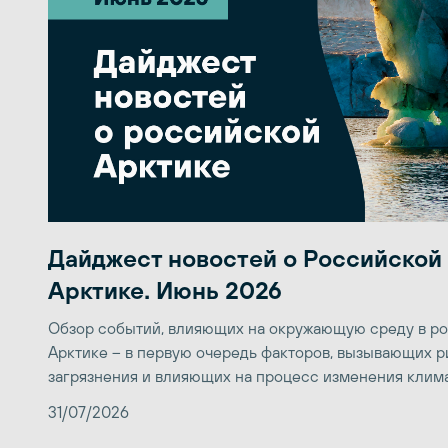
Дайджест новостей о Российской
Арктике. Июнь 2026
Обзор событий, влияющих на окружающую среду в р
Арктике – в первую очередь факторов, вызывающих р
загрязнения и влияющих на процесс изменения клим
31/07/2026