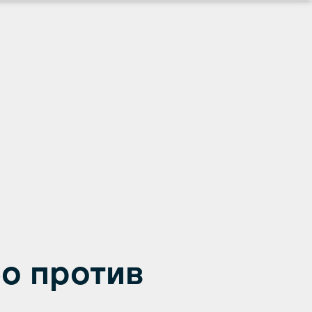
о против