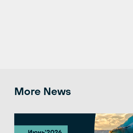
More News