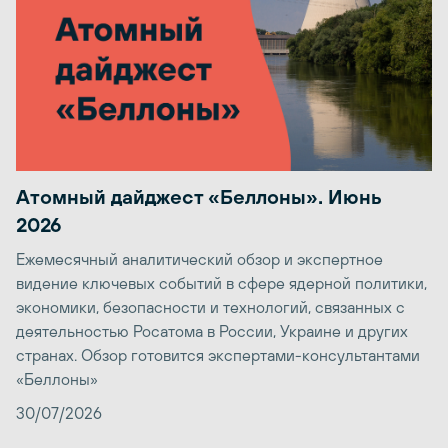
Атомный дайджест «Беллоны». Июнь
2026
Ежемесячный аналитический обзор и экспертное
видение ключевых событий в сфере ядерной политики,
экономики, безопасности и технологий, связанных с
деятельностью Росатома в России, Украине и других
странах. Обзор готовится экспертами-консультантами
«Беллоны»
30/07/2026