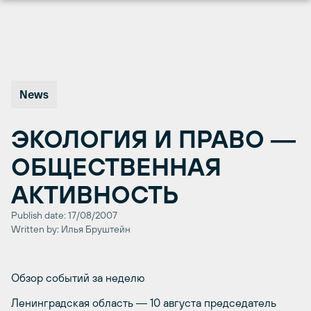
Перейти
к
содержимому
News
ЭКОЛОГИЯ И ПРАВО ―
ОБЩЕСТВЕННАЯ
АКТИВНОСТЬ
Publish date: 17/08/2007
Written by: Илья Бруштейн
Обзор событий за неделю
Ленинградская область ― 10 августа председатель