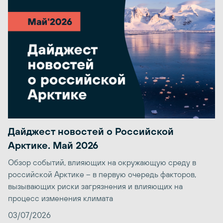
Дайджест новостей о Российской
Арктике. Май 2026
Обзор событий, влияющих на окружающую среду в
российской Арктике – в первую очередь факторов,
вызывающих риски загрязнения и влияющих на
процесс изменения климата
03/07/2026