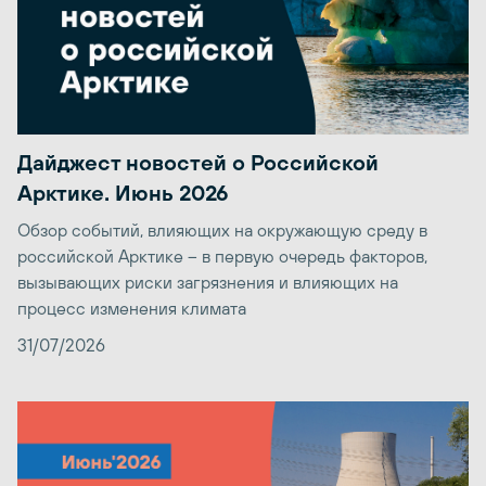
Дайджест новостей о Российской
Арктике. Июнь 2026
Обзор событий, влияющих на окружающую среду в
российской Арктике – в первую очередь факторов,
вызывающих риски загрязнения и влияющих на
процесс изменения климата
31/07/2026