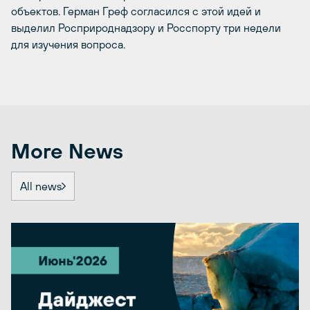
объектов. Герман Греф согласился с этой идей и
выделил Росприроднадзору и Росспорту три недели
для изучения вопроса.
More News
All news