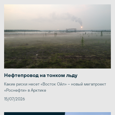
Нефтепровод на тонком льду
Какие риски несет «Восток Ойл» – новый мегапроект
«Роснефти» в Арктике
15/07/2026