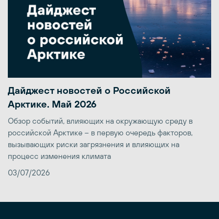
Дайджест новостей о Российской
Арктике. Май 2026
Обзор событий, влияющих на окружающую среду в
российской Арктике – в первую очередь факторов,
вызывающих риски загрязнения и влияющих на
процесс изменения климата
03/07/2026