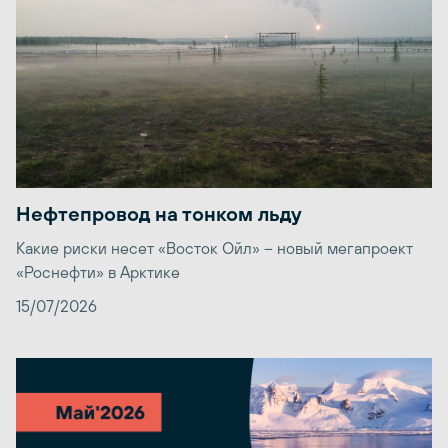
Нефтепровод на тонком льду
Какие риски несет «Восток Ойл» – новый мегапроект
«Роснефти» в Арктике
15/07/2026