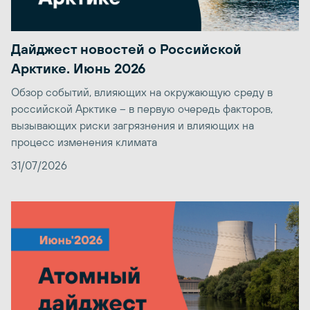
Дайджест новостей о Российской
Арктике. Июнь 2026
Обзор событий, влияющих на окружающую среду в
российской Арктике – в первую очередь факторов,
вызывающих риски загрязнения и влияющих на
процесс изменения климата
31/07/2026