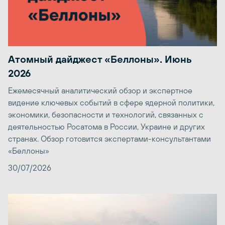
Атомный дайджест «Беллоны». Июнь
2026
Ежемесячный аналитический обзор и экспертное
видение ключевых событий в сфере ядерной политики,
экономики, безопасности и технологий, связанных с
деятельностью Росатома в России, Украине и других
странах. Обзор готовится экспертами-консультантами
«Беллоны»
30/07/2026