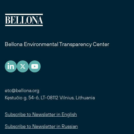
Bellona Environmental Transparency Center
etc@bellona.org
Kęstučio g. 54-6, LT-08112 Vilnius, Lithuania
Subscribe to Newsletter in English
Subscribe to Newsletter in Russian