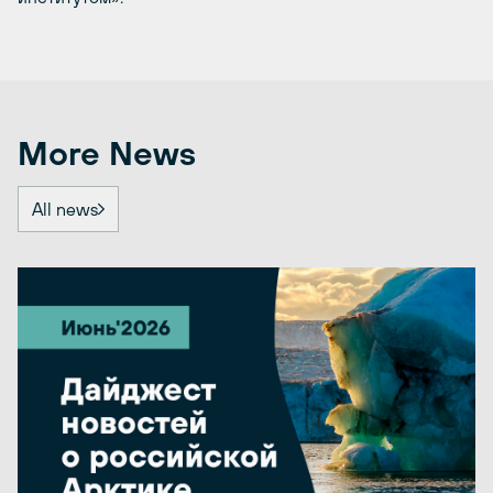
More News
All news