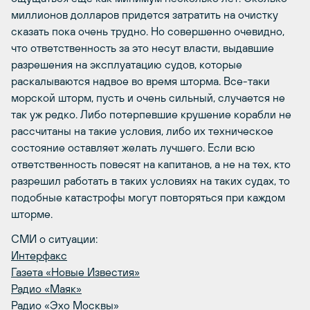
миллионов долларов придется затратить на очистку
сказать пока очень трудно. Но совершенно очевидно,
что ответственность за это несут власти, выдавшие
разрешения на эксплуатацию судов, которые
раскалываются надвое во время шторма. Все-таки
морской шторм, пусть и очень сильный, случается не
так уж редко. Либо потерпевшие крушение корабли не
рассчитаны на такие условия, либо их техническое
состояние оставляет желать лучшего. Если всю
ответственность повесят на капитанов, а не на тех, кто
разрешил работать в таких условиях на таких судах, то
подобные катастрофы могут повторяться при каждом
шторме.
СМИ о ситуации:
Интерфакс
Газета «Новые Известия»
Радио «Маяк»
Радио «Эхо Москвы»