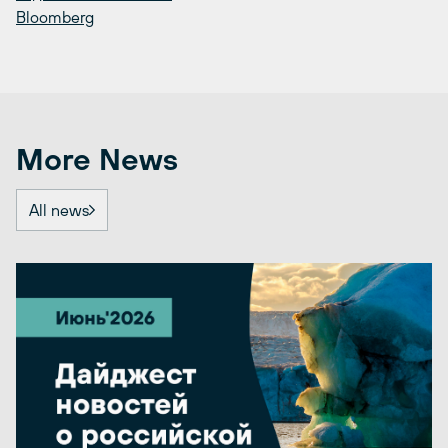
Bloomberg
More News
All news