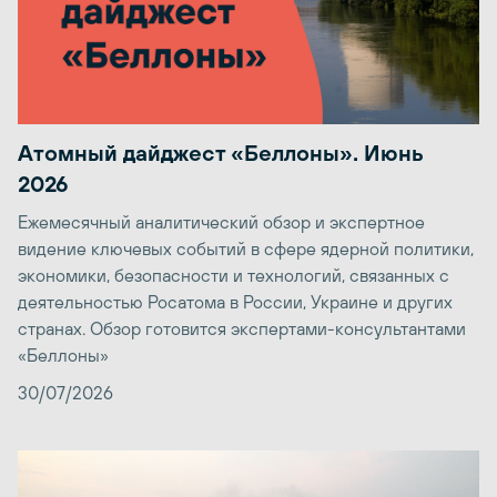
Атомный дайджест «Беллоны». Июнь
2026
Ежемесячный аналитический обзор и экспертное
видение ключевых событий в сфере ядерной политики,
экономики, безопасности и технологий, связанных с
деятельностью Росатома в России, Украине и других
странах. Обзор готовится экспертами-консультантами
«Беллоны»
30/07/2026