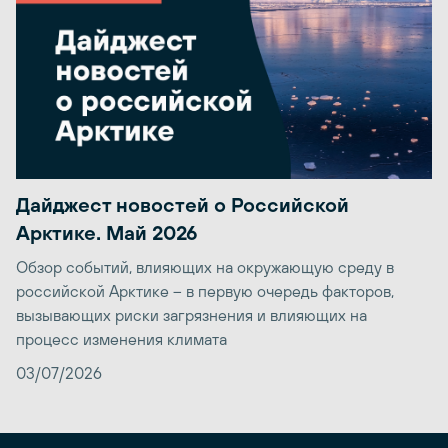
Дайджест новостей о Российской
Арктике. Май 2026
Обзор событий, влияющих на окружающую среду в
российской Арктике – в первую очередь факторов,
вызывающих риски загрязнения и влияющих на
процесс изменения климата
03/07/2026