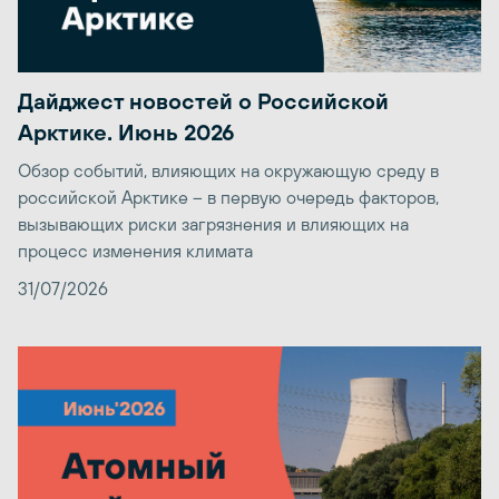
Дайджест новостей о Российской
Арктике. Июнь 2026
Обзор событий, влияющих на окружающую среду в
российской Арктике – в первую очередь факторов,
вызывающих риски загрязнения и влияющих на
процесс изменения климата
31/07/2026