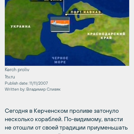
Kerch proliv
1tv.ru
Publish date: 11/11/2007
Written by: Владимир Сливяк
Сегодня в Керченском проливе затонуло
несколько кораблей. По-видимому, власти
не отошли от своей традиции приуменьшать