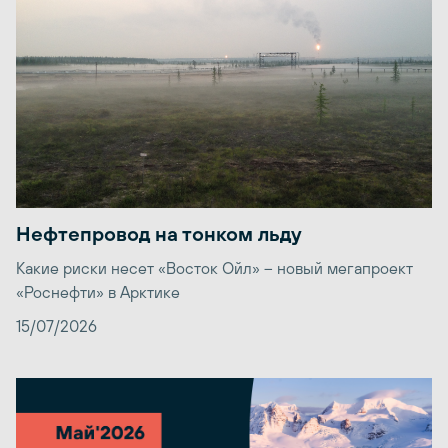
Нефтепровод на тонком льду
Какие риски несет «Восток Ойл» – новый мегапроект
«Роснефти» в Арктике
15/07/2026