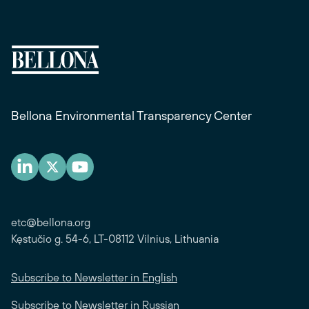
Bellona Environmental Transparency Center
etc@bellona.org
Kęstučio g. 54-6, LT-08112 Vilnius, Lithuania
Subscribe to Newsletter in English
Subscribe to Newsletter in Russian