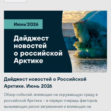
Дайджест новостей о Российской
Арктике. Июнь 2026
Обзор событий, влияющих на окружающую среду в
российской Арктике – в первую очередь факторов,
вызывающих риски загрязнения и влияющих на