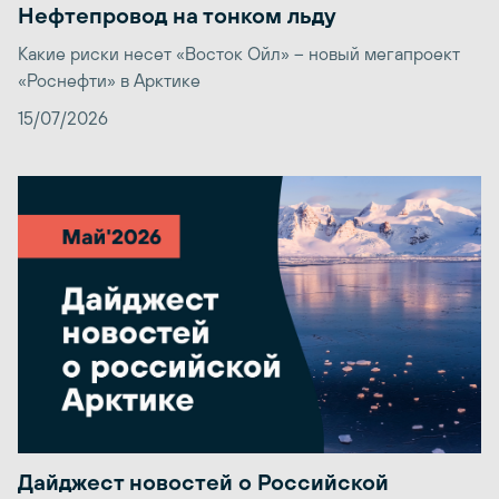
Нефтепровод на тонком льду
Какие риски несет «Восток Ойл» – новый мегапроект
«Роснефти» в Арктике
15/07/2026
Дайджест новостей о Российской