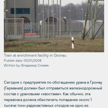
Train at enrichment facility in Gronau
Publish date: 09/01/2008
Written by: Владимир Сливяк
Сегодня с предприятия по обогащению урана в Гронау
(Германия) должен был отправиться железнодорожный
состав с урановыми «хвостами». Как обычно, эта
перевозка должна обеспечить попадание около 1
тысячи тонн радиоактивных отходов на одно из