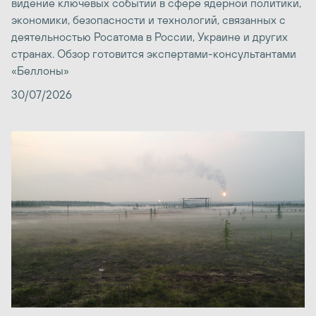
видение ключевых событий в сфере ядерной политики,
экономики, безопасности и технологий, связанных с
деятельностью Росатома в России, Украине и других
странах. Обзор готовится экспертами-консультантами
«Беллоны»
30/07/2026