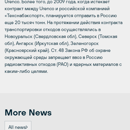
Urenco. Более того, до 2009 года, когда истекает
контракт между Urenco и российской компанией
«Техснабэкспорт», планируется отправить в Россию
еще 20 тысяч тонн. На протяжении действия контракта
транспортировки отходов осуществлялись в
Новоуральск (Свердловская обл), Северск (Томская
обл), Ангарск (Иркутская обл), Зеленогорск
(Красноярский край). Ст. 48 Закона РФ об охране
окружающей среды запрещает ввоз в Россию
радиоактивных отходов (РАО) и ядерных материалов с
каким-либо целями.
More News
All news