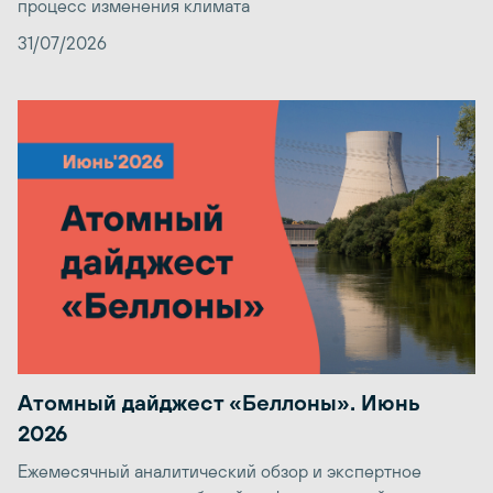
процесс изменения климата
31/07/2026
Атомный дайджест «Беллоны». Июнь
2026
Ежемесячный аналитический обзор и экспертное