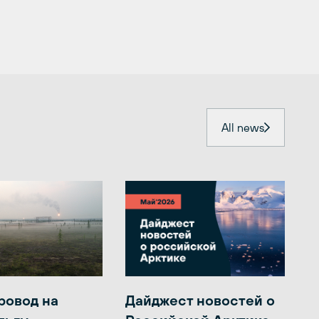
All news
ровод на
Дайджест новостей о