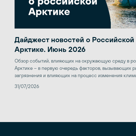
Дайджест новостей о Российской
Арктике. Июнь 2026
Обзор событий, влияющих на окружающую среду в р
Арктике – в первую очередь факторов, вызывающих р
загрязнения и влияющих на процесс изменения клим
31/07/2026