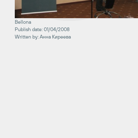
Bellona
Publish date: 01/04/2008
Written by: Анна Киреева