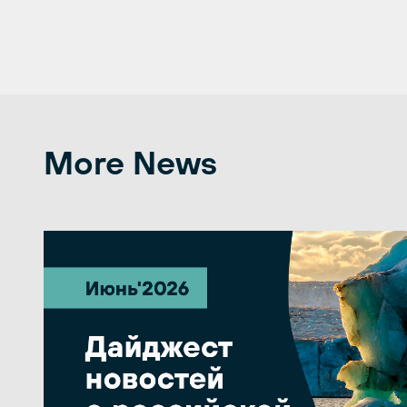
More News