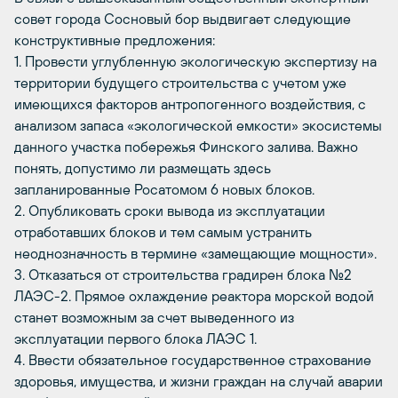
совет города Сосновый бор выдвигает следующие
конструктивные предложения:
1. Провести углубленную экологическую экспертизу на
территории будущего строительства с учетом уже
имеющихся факторов антропогенного воздействия, с
анализом запаса «экологической емкости» экосистемы
данного участка побережья Финского залива. Важно
понять, допустимо ли размещать здесь
запланированные Росатомом 6 новых блоков.
2. Опубликовать сроки вывода из эксплуатации
отработавших блоков и тем самым устранить
неоднозначность в термине «замещающие мощности».
3. Отказаться от строительства градирен блока №2
ЛАЭС-2. Прямое охлаждение реактора морской водой
станет возможным за счет выведенного из
эксплуатации первого блока ЛАЭС 1.
4. Ввести обязательное государственное страхование
здоровья, имущества, и жизни граждан на случай аварии