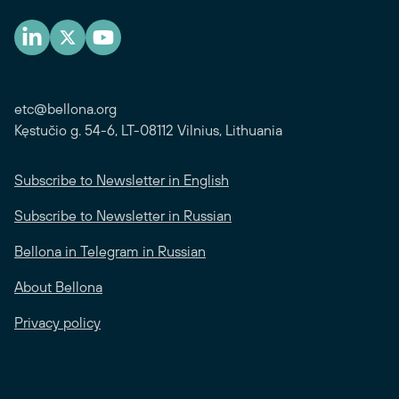
etc@bellona.org
Kęstučio g. 54-6, LT-08112 Vilnius, Lithuania
Subscribe to Newsletter in English
Subscribe to Newsletter in Russian
Bellona in Telegram in Russian
About Bellona
Privacy policy