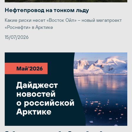
Нефтепровод на тонком льду
Какие риски несет «Восток Ойл» – новый мегапроект
«Роснефти» в Арктике
15/07/2026