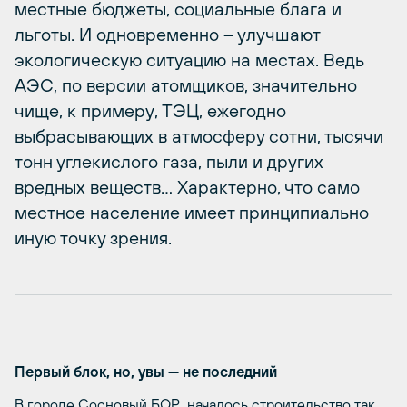
местные бюджеты, социальные блага и
льготы. И одновременно – улучшают
экологическую ситуацию на местах. Ведь
АЭС, по версии атомщиков, значительно
чище, к примеру, ТЭЦ, ежегодно
выбрасывающих в атмосферу сотни, тысячи
тонн углекислого газа, пыли и других
вредных веществ… Характерно, что само
местное население имеет принципиально
иную точку зрения.
Первый блок, но, увы — не последний
В городе Сосновый БОР началось строительство так