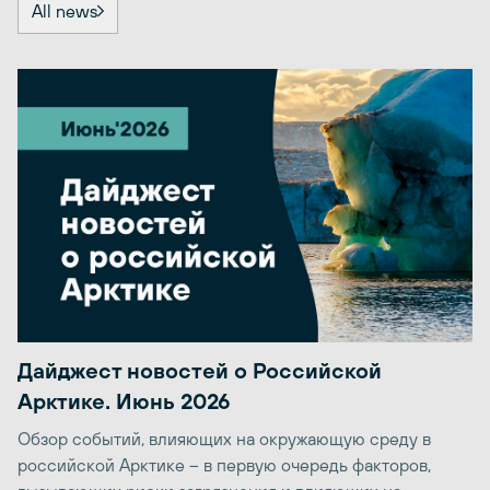
All news
Дайджест новостей о Российской
Арктике. Июнь 2026
Обзор событий, влияющих на окружающую среду в
российской Арктике – в первую очередь факторов,