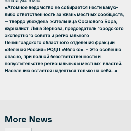
начата уже в мае.
«Атомное ведомство не собирается нести какую-
либо ответственность за жизнь местных сообществ,
— твердо убеждена жительница Соснового Бора,
журналист Лина Зернова, председатель городского
экспертного совета и регионального
Ленинградского областного отделения фракции
«Зеленая Россия» РОДП «Яблоко». – Это особенно
опасно, при полной безответственности и
попустительстве региональных и местных властей.
Населению остается надеяться только на себя…»
More News