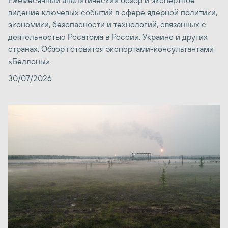
Ежемесячный аналитический обзор и экспертное
видение ключевых событий в сфере ядерной политики,
экономики, безопасности и технологий, связанных с
деятельностью Росатома в России, Украине и других
странах. Обзор готовится экспертами-консультантами
«Беллоны»
30/07/2026