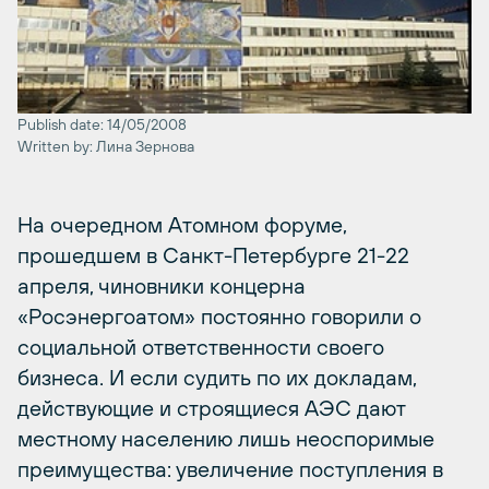
Publish date: 14/05/2008
Written by: Лина Зернова
На очередном Атомном форуме,
прошедшем в Санкт-Петербурге 21-22
апреля, чиновники концерна
«Росэнергоатом» постоянно говорили о
социальной ответственности своего
бизнеса. И если судить по их докладам,
действующие и строящиеся АЭС дают
местному населению лишь неоспоримые
преимущества: увеличение поступления в