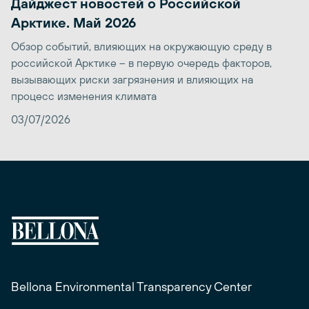
Дайджест новостей о Российской
Арктике. Май 2026
Обзор событий, влияющих на окружающую среду в
российской Арктике – в первую очередь факторов,
вызывающих риски загрязнения и влияющих на
процесс изменения климата
03/07/2026
Bellona Environmental Transparency Center