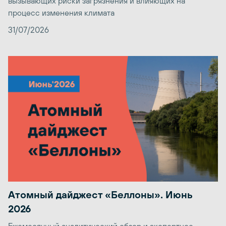
вызывающих риски загрязнения и влияющих на
процесс изменения климата
31/07/2026
Атомный дайджест «Беллоны». Июнь
2026