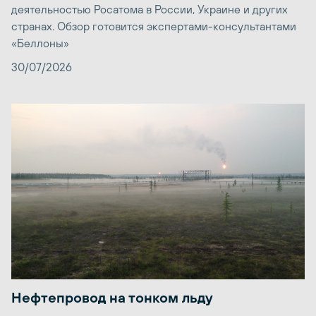
деятельностью Росатома в России, Украине и других
странах. Обзор готовится экспертами-консультантами
«Беллоны»
30/07/2026
Нефтепровод на тонком льду