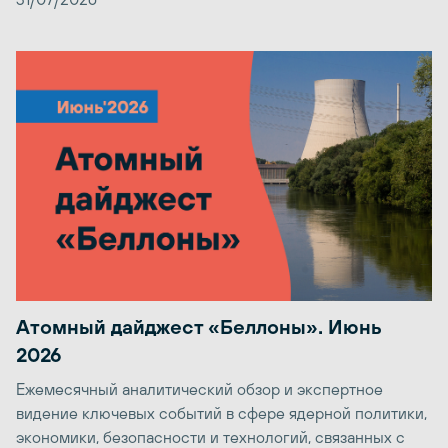
Атомный дайджест «Беллоны». Июнь
2026
Ежемесячный аналитический обзор и экспертное
видение ключевых событий в сфере ядерной политики,
экономики, безопасности и технологий, связанных с