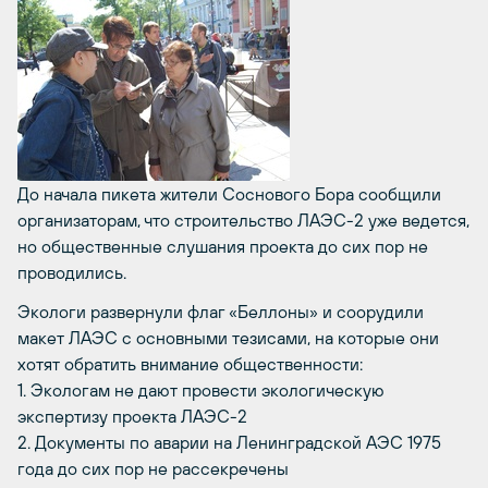
До начала пикета жители Соснового Бора сообщили
организаторам, что строительство ЛАЭС-2 уже ведется,
но общественные слушания проекта до сих пор не
проводились.
Экологи развернули флаг «Беллоны» и соорудили
макет ЛАЭС с основными тезисами, на которые они
хотят обратить внимание общественности:
1. Экологам не дают провести экологическую
экспертизу проекта ЛАЭС-2
2. Документы по аварии на Ленинградской АЭС 1975
года до сих пор не рассекречены