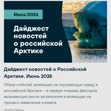
Дайджест новостей о Российской
Арктике. Июнь 2026
Обзор событий, влияющих на окружающую среду в
российской Арктике – в первую очередь факторов,
вызывающих риски загрязнения и влияющих на
процесс изменения климата
31/07/2026