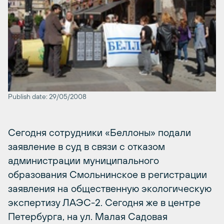
Publish date: 29/05/2008
Сегодня сотрудники «Беллоны» подали
заявление в суд в связи с отказом
администрации муниципального
образования Смольнинское в регистрации
заявления на общественную экологическую
экспертизу ЛАЭС-2. Сегодня же в центре
Петербурга, на ул. Малая Садовая