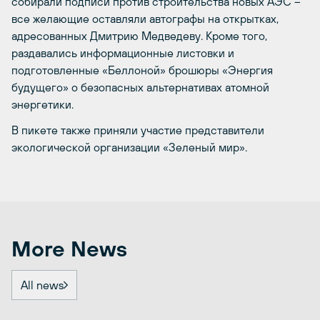
собирали подписи против строительства новых АЭС –
все желающие оставляли автографы на открытках,
адресованных Дмитрию Медведеву. Кроме того,
раздавались информационные листовки и
подготовленные «Беллоной» брошюры «Энергия
будущего» о безопасных альтернативах атомной
энергетики.
В пикете также приняли участие представители
экологической организации «Зеленый мир».
More News
All news