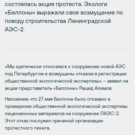
состоялась акция протеста. Экологи
«Беллоны» выражали свое возмущение по
поводу строительства Ленинградской
АЭС-2.
«Мы критически относимся к сооружению новой АЭС
под Петербургом и возмущены отказом в регистрации
общественной экологической экспертизы» – заявил на
акции представитель «Беллоны» Рашид Алимов.
Напомним, что 27 мая Беллоне было отказано в
проведении общественной экологической экспертизы
лицензионных материалов на сооружение ЛАЭС-2.
Этот отказ послужил причиной организации
протестного пикета.