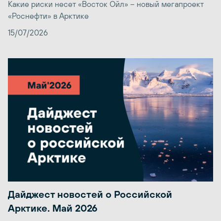
Какие риски несет «Восток Ойл» – новый мегапроект
«Роснефти» в Арктике
15/07/2026
Дайджест новостей о Российской
Арктике. Май 2026