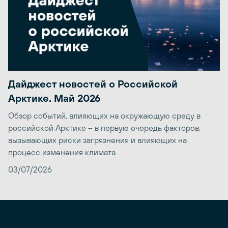
Дайджест новостей о Российской
Арктике. Май 2026
Обзор событий, влияющих на окружающую среду в
российской Арктике – в первую очередь факторов,
вызывающих риски загрязнения и влияющих на
процесс изменения климата
03/07/2026