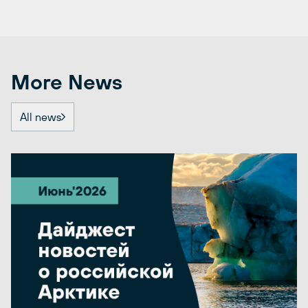
More News
All news