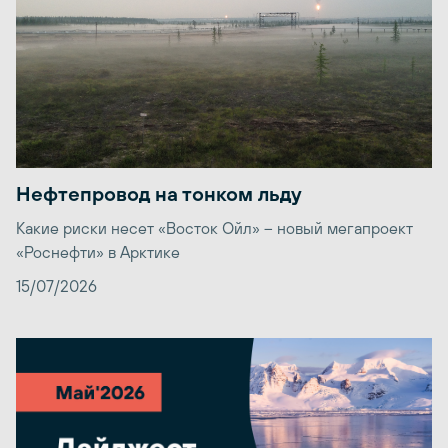
Нефтепровод на тонком льду
Какие риски несет «Восток Ойл» – новый мегапроект
«Роснефти» в Арктике
15/07/2026