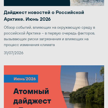
Дайджест новостей о Российской
Арктике. Июнь 2026
Обзор событий, влияющих на окружающую среду в
российской Арктике – в первую очередь факторов,
вызывающих риски загрязнения и влияющих на
процесс изменения климата
31/07/2026