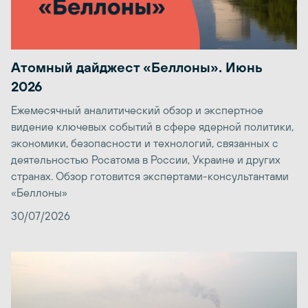
Атомный дайджест «Беллоны». Июнь
2026
Ежемесячный аналитический обзор и экспертное
видение ключевых событий в сфере ядерной политики,
экономики, безопасности и технологий, связанных с
деятельностью Росатома в России, Украине и других
странах. Обзор готовится экспертами-консультантами
«Беллоны»
30/07/2026