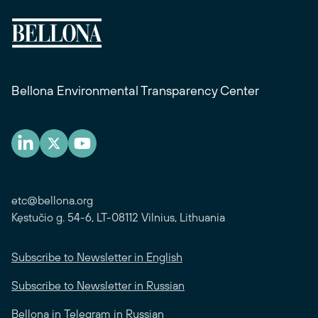
Bellona Environmental Transparency Center
etc@bellona.org
Kęstučio g. 54-6, LT-08112 Vilnius, Lithuania
Subscribe to Newsletter in English
Subscribe to Newsletter in Russian
Bellona in Telegram in Russian