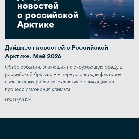
Дайджест новостей о Российской
Арктике. Май 2026
Обзор событий, влияющих на окружающую среду в
российской Арктике – в первую очередь факторов,
вызывающих риски загрязнения и влияющих на
процесс изменения климата
03/07/2026