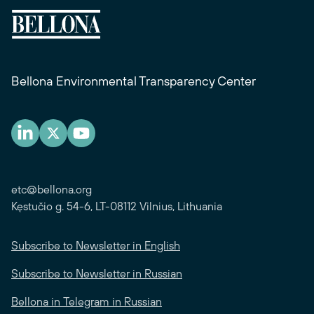
Bellona Environmental Transparency Center
etc@bellona.org
Kęstučio g. 54-6, LT-08112 Vilnius, Lithuania
Subscribe to Newsletter in English
Subscribe to Newsletter in Russian
Bellona in Telegram in Russian