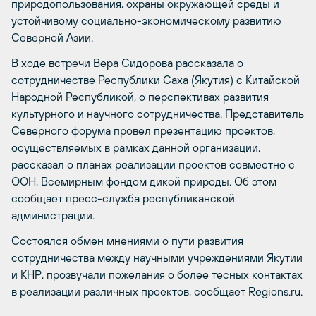
природопользования, охраны окружающей среды и
устойчивому социально-экономическому развитию
Северной Азии.
В ходе встречи Вера Сидорова рассказала о
сотрудничестве Республики Саха (Якутия) с Китайской
Народной Республикой, о перспективах развития
культурного и научного сотрудничества. Представитель
Северного форума провел презентацию проектов,
осуществляемых в рамках данной организации,
рассказал о планах реализации проектов совместно с
ООН, Всемирным фондом дикой природы. Об этом
сообщает пресс-служба республиканской
администрации.
Состоялся обмен мнениями о пути развития
сотрудничества между научными учреждениями Якутии
и КНР, прозвучали пожелания о более тесных контактах
в реализации различных проектов, сообщает Regions.ru.