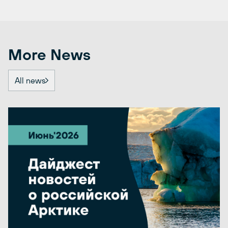
More News
All news