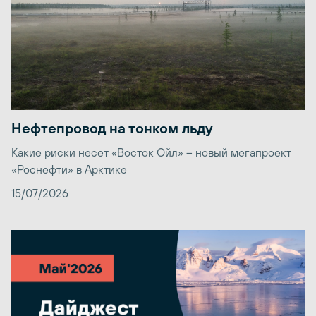
Нефтепровод на тонком льду
Какие риски несет «Восток Ойл» – новый мегапроект
«Роснефти» в Арктике
15/07/2026