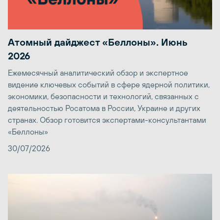
Атомный дайджест «Беллоны». Июнь
2026
Ежемесячный аналитический обзор и экспертное
видение ключевых событий в сфере ядерной политики,
экономики, безопасности и технологий, связанных с
деятельностью Росатома в России, Украине и других
странах. Обзор готовится экспертами-консультантами
«Беллоны»
30/07/2026