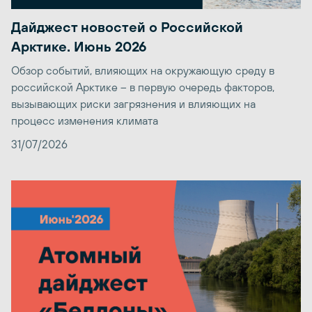
Дайджест новостей о Российской
Арктике. Июнь 2026
Обзор событий, влияющих на окружающую среду в
российской Арктике – в первую очередь факторов,
вызывающих риски загрязнения и влияющих на
процесс изменения климата
31/07/2026