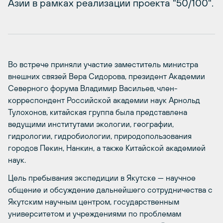
Азии в рамках реализации проекта "50/100".
Во встрече приняли участие заместитель министра
внешних связей Вера Сидорова, президент Академии
Северного форума Владимир Васильев, член-
корреспондент Российской академии наук Арнольд
Тулохонов, китайская группа была представлена
ведущими институтами экологии, географии,
гидрологии, гидробиологии, природопользования
городов Пекин, Нанкин, а также Китайской академией
наук.
Цель пребывания экспедиции в Якутске — научное
общение и обсуждение дальнейшего сотрудничества с
Якутским научным центром, государственным
университетом и учреждениями по проблемам