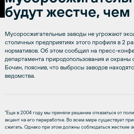
будут жестче, чем
Мусоросжигательные заводы не угрожают эко
столичных предприятиях этого профиля в 2 ра
нормативов. Об этом сообщил на пресс-конф
департамента природопользования и охраны
Бочин, пояснив, что выбросы заводов находят
ведомства.
"Еще в 2004 году мы приняли решение отказаться от пол
акцент на его переработке. Во всем мире существует при
сжигать. Однако при этом должны соблюдаться жесткие э