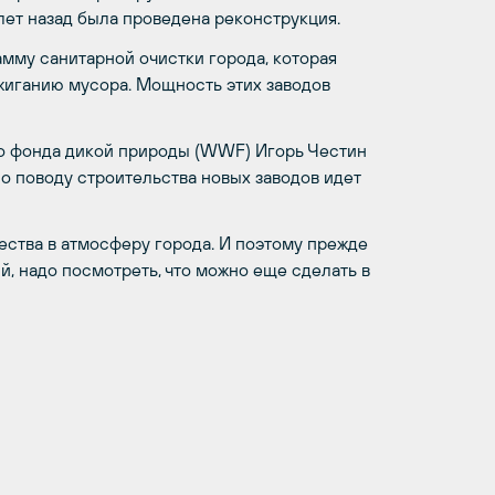
лет назад была проведена реконструкция.
мму санитарной очистки города, которая
жиганию мусора. Мощность этих заводов
о фонда дикой природы (WWF) Игорь Честин
по поводу строительства новых заводов идет
ства в атмосферу города. И поэтому прежде
, надо посмотреть, что можно еще сделать в