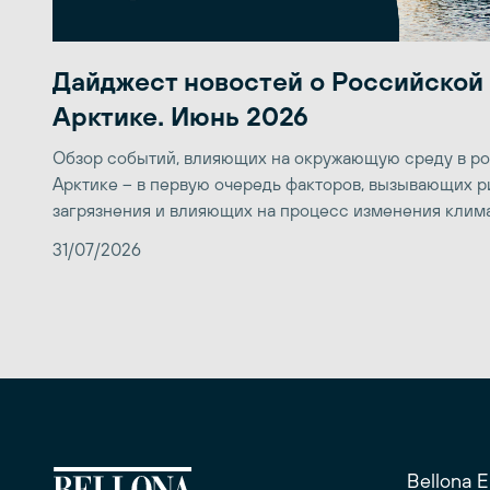
Дайджест новостей о Российской
Арктике. Июнь 2026
Обзор событий, влияющих на окружающую среду в р
Арктике – в первую очередь факторов, вызывающих р
загрязнения и влияющих на процесс изменения клим
31/07/2026
Bellona 