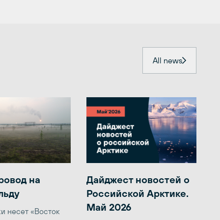
All news
ровод на
Дайджест новостей о
льду
Российской Арктике.
Май 2026
ки несет «Восток