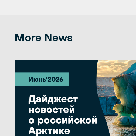
More News